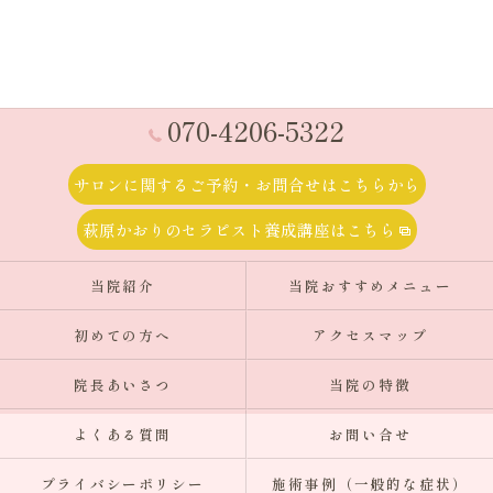
070-4206-5322
サロンに関するご予約・お問合せはこちらから
萩原かおりのセラピスト養成講座はこちら
当院紹介
当院おすすめメニュー
初めての方へ
アクセスマップ
院長あいさつ
当院の特徴
よくある質問
お問い合せ
プライバシーポリシー
施術事例（一般的な症状）