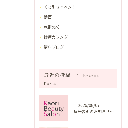
くじ引きイベント
動画
施術感想
診療カレンダー
講座ブログ
最近の投稿
Recent
Posts
2026/08/07
屋号変更のお知らせと「SAKUYA Harmonies」に込めた想い