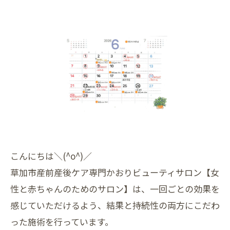
こんにちは＼(^o^)／
草加市産前産後ケア専門かおりビューティサロン【女
性と赤ちゃんのためのサロン】は、一回ごとの効果を
感じていただけるよう、結果と持続性の両方にこだわ
った施術を行っています。