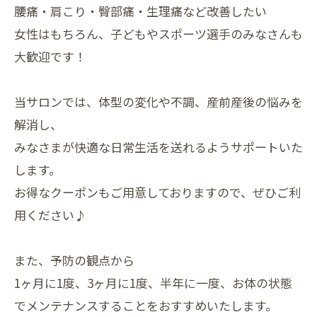
腰痛・肩こり・臀部痛・生理痛など改善したい
女性はもちろん、子どもやスポーツ選手のみなさんも
大歓迎です！
当サロンでは、体型の変化や不調、産前産後の悩みを
解消し、
みなさまが快適な日常生活を送れるようサポートいた
します。
お得なクーポンもご用意しておりますので、ぜひご利
用ください♪
また、予防の観点から
1ヶ月に1度、3ヶ月に1度、半年に一度、お体の状態
でメンテナンスすることをおすすめいたします。