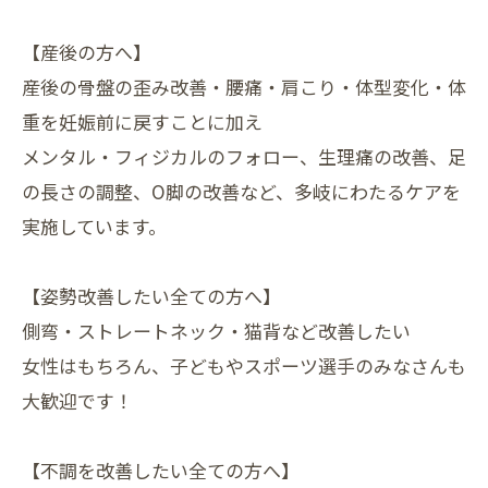
【産後の方へ】
産後の骨盤の歪み改善・腰痛・肩こり・体型変化・体
重を妊娠前に戻すことに加え
メンタル・フィジカルのフォロー、生理痛の改善、足
の長さの調整、O脚の改善など、多岐にわたるケアを
実施しています。
【姿勢改善したい全ての方へ】
側弯・ストレートネック・猫背など改善したい
女性はもちろん、子どもやスポーツ選手のみなさんも
大歓迎です！
【不調を改善したい全ての方へ】