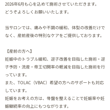
2026年6月も心を込めて施術させていただきます。
どうぞよろしくお願いいたします。
当サロンでは、痛みや不調の緩和、体型の改善だけで
なく、産前産後の特別なケアをご提供しております。
【産前の方へ】
妊娠中のトラブル緩和、逆子改善を目指した施術・逆
子予防・流産・帝王切開率の軽減を目指した施術を行
っています。
また、TOLAC（VBAC）希望の方へのサポートも対応
しています。
妊娠をお考えの方は、骨盤を整えることで妊娠率や妊
娠継続率の向上にもつながります。