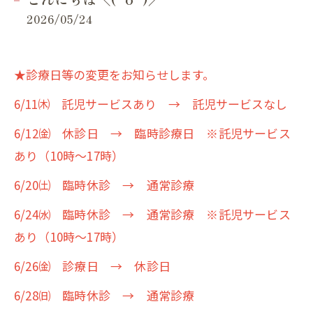
2026/05/24
★診療日等の変更をお知らせします。
6/11㈭ 託児サービスあり → 託児サービスなし
6/12㈮
休診日 → 臨時診療日 ※託児サービス
あり（10時～17時）
6/20㈯ 臨時休診 → 通常診療
6/24㈬ 臨時休診 → 通常診療 ※託児サービス
あり（10時～17時）
6/26㈮ 診療日 → 休診日
6/28㈰ 臨時休診 → 通常診療