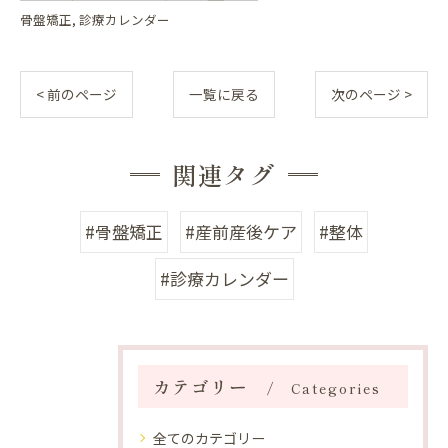
骨盤矯正
診療カレンダー
< 前のページ
一覧に戻る
次のページ >
関連タグ
#骨盤矯正
#産前産後ケア
#整体
#診療カレンダー
カテゴリー
Categories
全てのカテゴリー