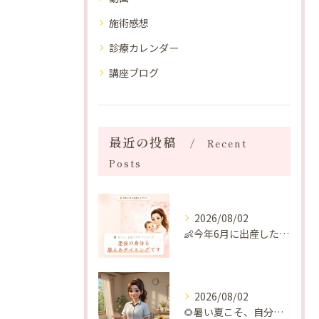
施術感想
診療カレンダー
講座ブログ
最近の投稿
Recent
Posts
2026/08/02
👶今年6月に出産したママへ♡
2026/08/02
🌻暑い夏こそ、自分の身体を整える時間を♡