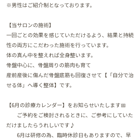
※男性はご紹介制となっております。
【当サロンの施術】
一回ごとの効果を感じていただけるよう、結果と持続
性の両方にこだわった施術を行っています。
体の真ん中を整えれば全身整います。
骨盤中心に、骨盤周りの筋肉も育て
産前産後に傷んだ骨盤底筋も回復させて【「自分で治
せる体」へ導く整体】です。
【6月の診療カレンダー】をお知らせいたします📅
ご予約をご検討されるときに、ご参考にしていた
だけましたらうれしいです♪
6月は研修の為、臨時休診日もありますので、早