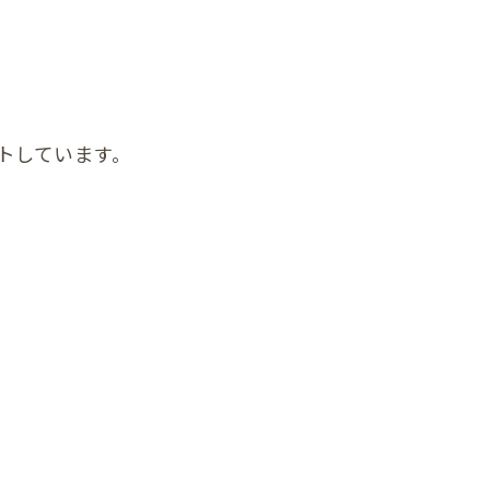
トしています。