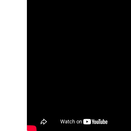
妊娠中の症
逆子
妊娠中
妊娠中
妊娠中
妊娠中
妊娠中
妊娠中
妊娠中
妊娠中