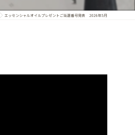
エッセンシャルオイルプレゼントご当選番号発表 2026年5月