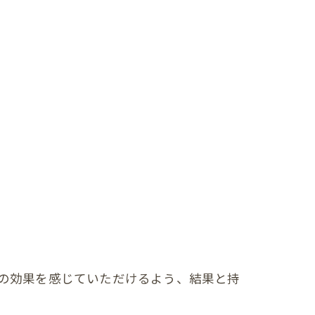
の効果を感じていただけるよう、結果と持