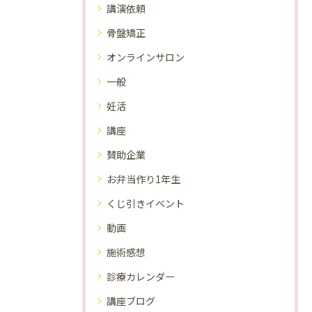
講演依頼
骨盤矯正
オンラインサロン
一般
妊活
講座
賛助企業
お弁当作り1年生
くじ引きイベント
動画
施術感想
診療カレンダー
講座ブログ