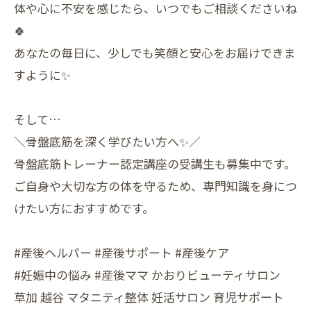
体や心に不安を感じたら、いつでもご相談くださいね
🍀
あなたの毎日に、少しでも笑顔と安心をお届けできま
すように✨
そして…
＼骨盤底筋を深く学びたい方へ✨／
骨盤底筋トレーナー認定講座の受講生も募集中です。
ご自身や大切な方の体を守るため、専門知識を身につ
けたい方におすすめです。
#産後ヘルパー #産後サポート #産後ケア
#妊娠中の悩み #産後ママ かおりビューティサロン
草加 越谷 マタニティ整体 妊活サロン 育児サポート