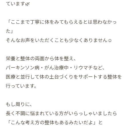
ています🌿
「ここまで丁寧に体をみてもらえるとは思わなかっ
た」
そんなお声をいただくことも少なくありません☺️
栄養と整体の両面から体を整え、
パーキンソン病・がん治療中・リウマチなど、
医療と並行して体の土台づくりをサポートする整体を
行っています。
もし周りに、
長く不調に悩まれている方がいらっしゃいましたら
「こんな考え方の整体もあるみたいだよ」と