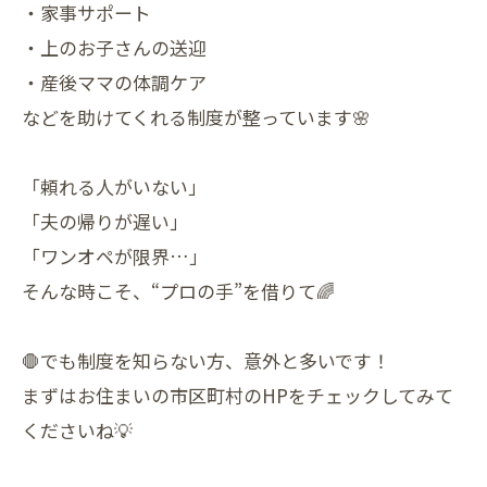
・家事サポート
・上のお子さんの送迎
・産後ママの体調ケア
などを助けてくれる制度が整っています🌸
「頼れる人がいない」
「夫の帰りが遅い」
「ワンオペが限界…」
そんな時こそ、“プロの手”を借りて🌈
🛑でも制度を知らない方、意外と多いです！
まずはお住まいの市区町村のHPをチェックしてみて
くださいね💡