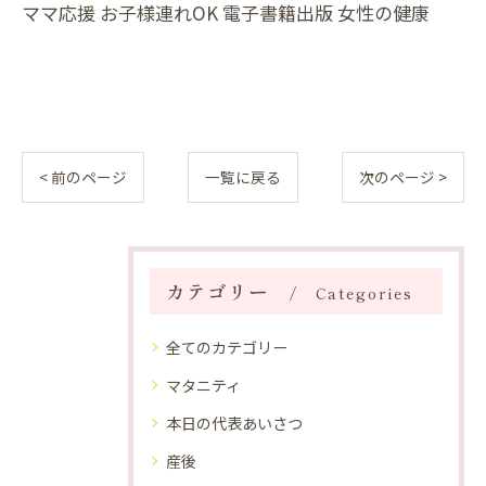
ママ応援 お子様連れOK 電子書籍出版 女性の健康
< 前のページ
一覧に戻る
次のページ >
カテゴリー
Categories
全てのカテゴリー
マタニティ
本日の代表あいさつ
産後