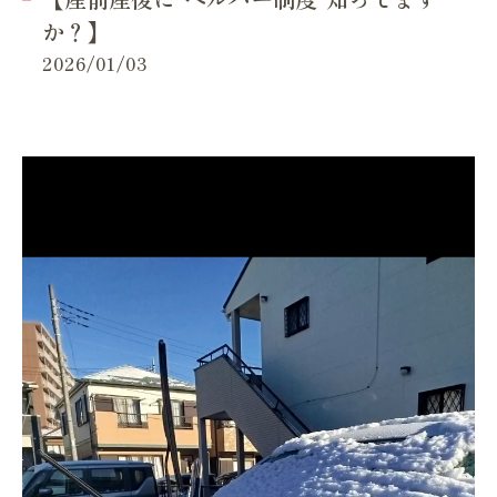
か？】
2026/01/03