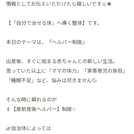
情報としてお伝えいただけたら嬉しいです☺️🍀
【「自分で治せる体」へ導く整体】です。
本日のテーマは、『ヘルパー制度』
出産後、すぐに始まる赤ちゃんとの新しい生活。
思っていた以上に「ママの体力」「家事育児の負担」
「睡眠不足」など、悩みは尽きません💦
そんな時に頼れるのが
🍼【産前産後ヘルパー】制度✨
🌿自治体によっては