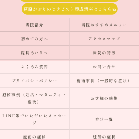
萩原かおりのセラピスト養成講座はこちら
当院紹介
当院おすすめメニュー
初めての方へ
アクセスマップ
院長あいさつ
当院の特徴
よくある質問
お問い合せ
プライバシーポリシー
施術事例（一般的な症状）
施術事例（妊活・マタニティ・
お客様の感想
産後）
LINE等でいただいたメッセー
症状一覧
ジ
産前の症状
妊活の症状