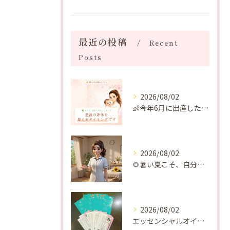
最近の投稿
Recent
Posts
2026/08/02
👶今年6月に出産したママへ♡
2026/08/02
🌻暑い夏こそ、自分の身体を整える時間を♡
2026/08/02
エッセンシャルオイルプレゼントご当選番号発表 2026年8月