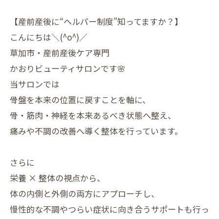
【産前産後に“ヘルパー制度”知ってますか？】
こんにちは＼(^o^)／
草加市・産前産後ケア専門
かおりビューティサロンです🌸
当サロンでは
骨盤を本来の位置に戻すことを軸に、
骨・筋肉・神経を本来あるべき状態へ整え、
痛みや不調の改善へ導く整体を行っています。
さらに
栄養 × 整体の視点から、
体の内側と外側の両方にアプローチし、
慢性的な不調やつらい症状に向き合うサポートも行っ