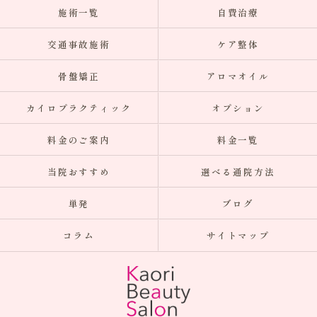
施術一覧
自費治療
交通事故施術
ケア整体
骨盤矯正
アロマオイル
カイロプラクティック
オプション
料金のご案内
料金一覧
当院おすすめ
選べる通院方法
単発
ブログ
コラム
サイトマップ