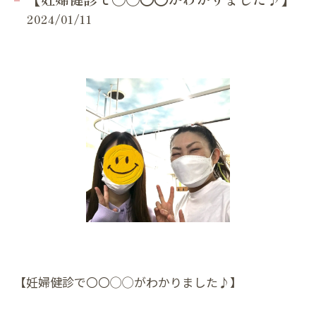
2024/01/11
【妊婦健診で〇〇◯◯がわかりました♪】