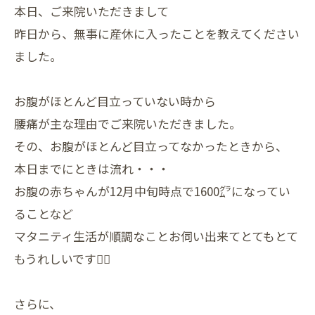
本日、ご来院いただきまして
昨日から、無事に産休に入ったことを教えてください
ました。
お腹がほとんど目立っていない時から
腰痛が主な理由でご来院いただきました。
その、お腹がほとんど目立ってなかったときから、
本日までにときは流れ・・・
お腹の赤ちゃんが12月中旬時点で1600㌘になってい
ることなど
マタニティ生活が順調なことお伺い出来てとてもとて
もうれしいです🙇‍♀
さらに、