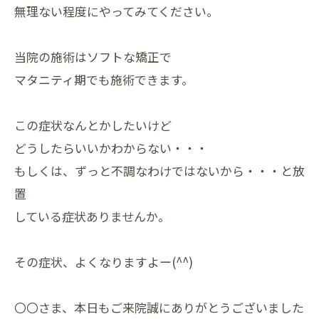
無理ない程度にやってみてください。
当院の施術はソフトな矯正で
マタニティ期でも施術できます。
この症状なんとかしたいけど
どうしたらいいかわからない・・・
もしくは、ずっと不調なわけではないから・・・と放
置
している症状ありませんか。
その症状、よくなりますよー(^^)
〇〇さま、本日もご来院誠にありがとうございました