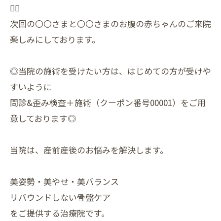
🙇‍♀
次回の〇〇さまと〇〇さまのお腹の赤ちゃんのご来院
楽しみにしております。
◎当院の施術を受けたい方は、はじめての方が受けや
すいように
問診&歪み検査＋施術（クーポン番号00001）をご用
意しております◎
当院は、産前産後のお悩みを解決します。
美姿勢・美やせ・美バランス
リバウンドしない骨盤ケア
をご提供する治療院です。