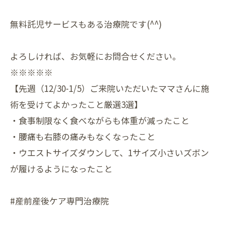
無料託児サービスもある治療院です(^^)
よろしければ、お気軽にお問合せください。
※※※※※
【先週（12/30-1/5）ご来院いただいたママさんに施
術を受けてよかったこと厳選3選】
・食事制限なく食べながらも体重が減ったこと
・腰痛も右膝の痛みもなくなったこと
・ウエストサイズダウンして、1サイズ小さいズボン
が履けるようになったこと
#産前産後ケア専門治療院