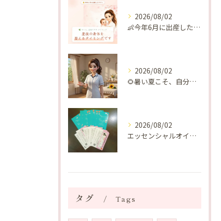
2026/08/02
👶今年6月に出産したママへ♡
2026/08/02
🌻暑い夏こそ、自分の身体を整える時間を♡
2026/08/02
エッセンシャルオイルプレゼントご当選番号発表 2026年8月
タグ
Tags