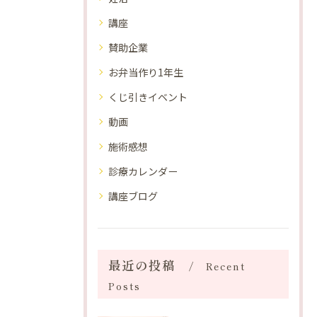
講座
賛助企業
お弁当作り1年生
くじ引きイベント
動画
施術感想
診療カレンダー
講座ブログ
最近の投稿
Recent
Posts