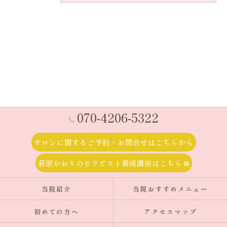
070-4206-5322
サロンに関するご予約・お問合せはこちらから
萩原かおりのセラピスト養成講座はこちら
当院紹介
当院おすすめメニュー
初めての方へ
アクセスマップ