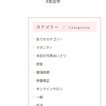
#草加市
カテゴリー
Categories
全てのカテゴリー
マタニティ
本日の代表あいさつ
産後
講演依頼
骨盤矯正
オンラインサロン
一般
妊活