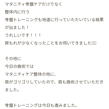
マタニティ骨盤ケアだけでなく
整体内に行う
骨盤トレーニングも地道に行っていただいている結果
が出ました！
うれしいです！！！
尿もれが少なくなったことをお伺いできました🙇‍♀
その他に
今日の施術では
マタニティケア整体の他に、
肩がゴリゴリしていたので、肩も施術させていただき
ました。
骨盤トレーニングは今日も進みました。