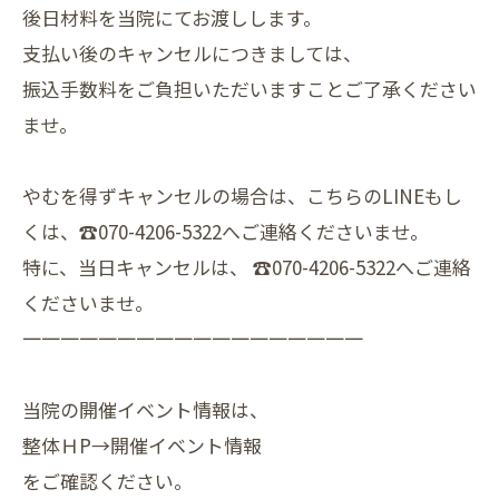
後日材料を当院にてお渡しします。
支払い後のキャンセルにつきましては、
振込手数料をご負担いただいますことご了承ください
ませ。
やむを得ずキャンセルの場合は、こちらのLINEもし
くは、☎070-4206-5322へご連絡くださいませ。
特に、当日キャンセルは、 ☎070-4206-5322へご連絡
くださいませ。
一一一一一一一一一一一一一一一一一一
当院の開催イベント情報は、
整体ＨP→開催イベント情報
をご確認ください。