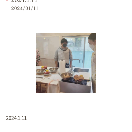
2024/01/11
2024.1.11