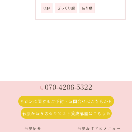
Ｏ脚
ぎっくり腰
反り腰
070-4206-5322
サロンに関するご予約・お問合せはこちらから
萩原かおりのセラピスト養成講座はこちら
当院紹介
当院おすすめメニュー