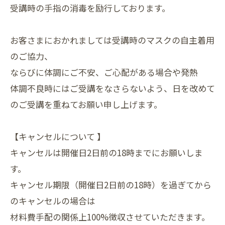
受講時の手指の消毒を励行しております。
お客さまにおかれましては受講時のマスクの自主着用
のご協力、
ならびに体調にご不安、ご心配がある場合や発熱
体調不良時にはご受講をなさらないよう、日を改めて
のご受講を重ねてお願い申し上げます。
【キャンセルについて 】
キャンセルは開催日2日前の18時までにお願いしま
す。
キャンセル期限（開催日2日前の18時）を過ぎてから
のキャンセルの場合は
材料費手配の関係上100%徴収させていただきます。