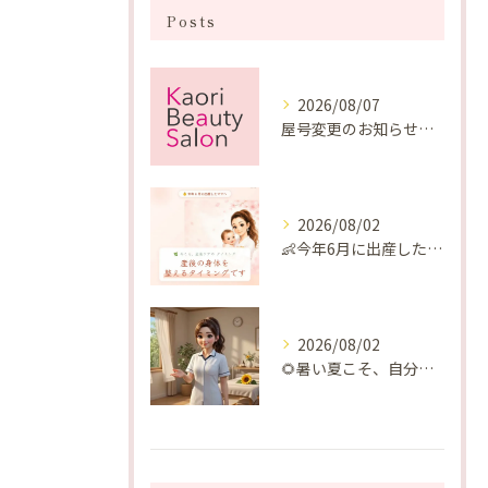
Posts
2026/08/07
屋号変更のお知らせと「SAKUYA Harmonies」に込めた想い
2026/08/02
👶今年6月に出産したママへ♡
2026/08/02
🌻暑い夏こそ、自分の身体を整える時間を♡