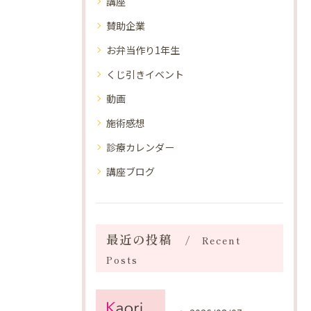
講座
賛助企業
お弁当作り1年生
くじ引きイベント
動画
施術感想
診療カレンダー
講座ブログ
最近の投稿
Recent
Posts