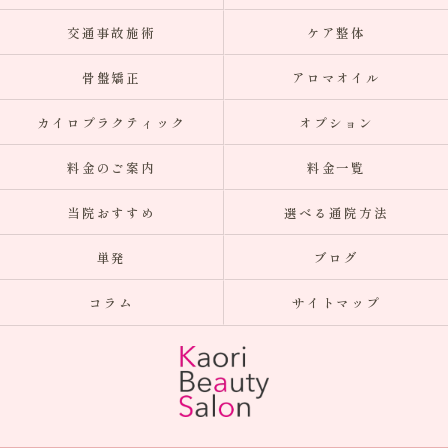
交通事故施術
ケア整体
骨盤矯正
アロマオイル
カイロプラクティック
オプション
料金のご案内
料金一覧
当院おすすめ
選べる通院方法
単発
ブログ
コラム
サイトマップ