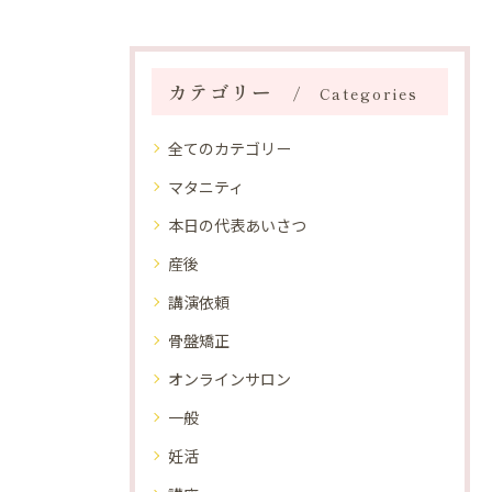
カテゴリー
Categories
全てのカテゴリー
マタニティ
本日の代表あいさつ
産後
講演依頼
骨盤矯正
オンラインサロン
一般
妊活