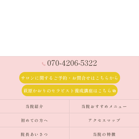
070-4206-5322
サロンに関するご予約・お問合せはこちらから
萩原かおりのセラピスト養成講座はこちら
当院紹介
当院おすすめメニュー
初めての方へ
アクセスマップ
院長あいさつ
当院の特徴