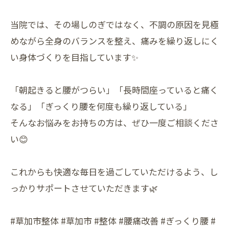
当院では、その場しのぎではなく、不調の原因を見極
めながら全身のバランスを整え、痛みを繰り返しにく
い身体づくりを目指しています✨
「朝起きると腰がつらい」「長時間座っていると痛く
なる」「ぎっくり腰を何度も繰り返している」
そんなお悩みをお持ちの方は、ぜひ一度ご相談くださ
い😊
これからも快適な毎日を過ごしていただけるよう、し
っかりサポートさせていただきます🌿
#草加市整体 #草加市 #整体 #腰痛改善 #ぎっくり腰 #