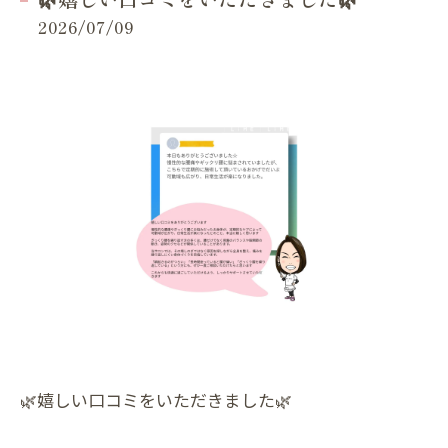
2026/07/09
🌿嬉しい口コミをいただきました🌿