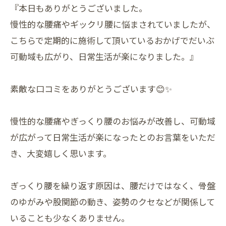
『本日もありがとうございました。
慢性的な腰痛やギックリ腰に悩まされていましたが、
こちらで定期的に施術して頂いているおかげでだいぶ
可動域も広がり、日常生活が楽になりました。』
素敵な口コミをありがとうございます😊✨
慢性的な腰痛やぎっくり腰のお悩みが改善し、可動域
が広がって日常生活が楽になったとのお言葉をいただ
き、大変嬉しく思います。
ぎっくり腰を繰り返す原因は、腰だけではなく、骨盤
のゆがみや股関節の動き、姿勢のクセなどが関係して
いることも少なくありません。