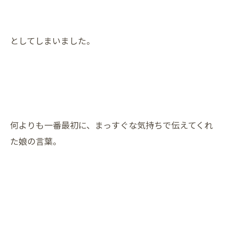
としてしまいました。
何よりも一番最初に、まっすぐな気持ちで伝えてくれ
た娘の言葉。