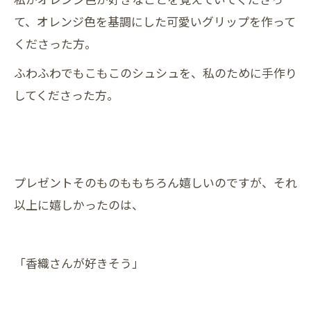
て、オレンジ色を基調にした可愛いグリップを作って
くださった方。
ふわふわでもこもこのシュシュを、私のために手作り
してくださった方。
プレゼントそのものももちろん嬉しいのですが、それ
以上に嬉しかったのは、
「香織さんが好きそう」