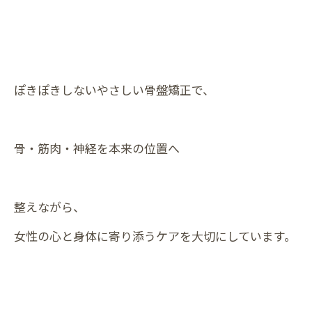
ぽきぽきしないやさしい骨盤矯正で、
骨・筋肉・神経を本来の位置へ
整えながら、
女性の心と身体に寄り添うケアを大切にしています。