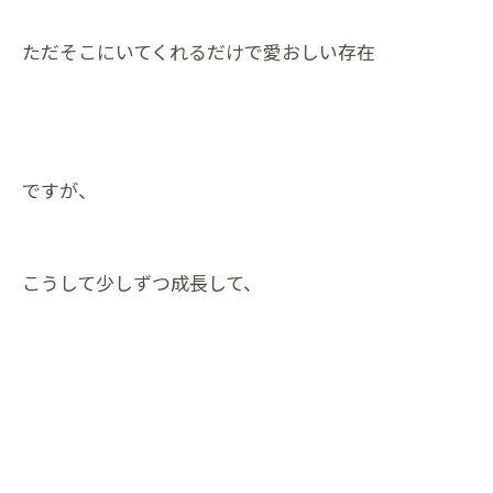
ただそこにいてくれるだけで愛おしい存在
ですが、
こうして少しずつ成長して、