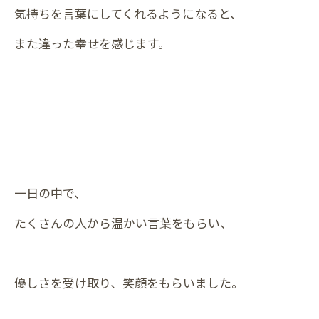
気持ちを言葉にしてくれるようになると、
また違った幸せを感じます。
一日の中で、
たくさんの人から温かい言葉をもらい、
優しさを受け取り、笑顔をもらいました。