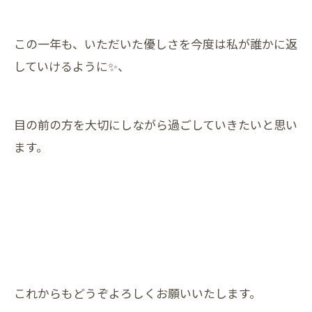
この一年も、いただいた優しさを今度は私が誰かに返
していけるように✨、
目の前の方を大切にしながら過ごしていきたいと思い
ます。
これからもどうぞよろしくお願いいたします。