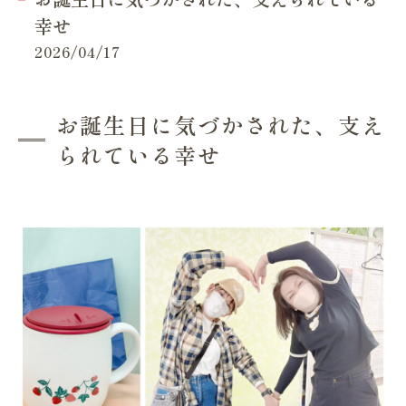
幸せ
2026/04/17
お誕生日に気づかされた、支え
られている幸せ