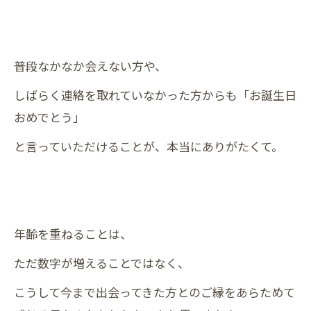
普段なかなか会えない方や、
しばらく連絡を取れていなかった方からも「お誕生日
おめでとう」
と言っていただけることが、本当にありがたくて。
年齢を重ねることは、
ただ数字が増えることではなく、
こうして今まで出会ってきた方とのご縁をあらためて