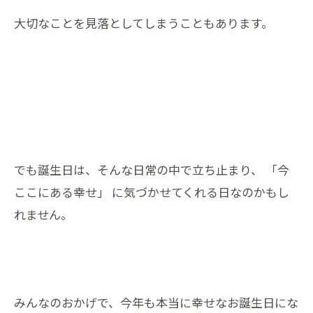
大切なことを見落としてしまうこともあります。
でも誕生日は、そんな日常の中で立ち止まり、 「今
ここにある幸せ」 に気づかせてくれる日なのかもし
れません。
みんなのおかげで、今年も本当に幸せなお誕生日にな