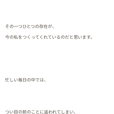
その一つひとつの存在が、
今の私をつくってくれているのだと思います。
忙しい毎日の中では、
つい目の前のことに追われてしまい、