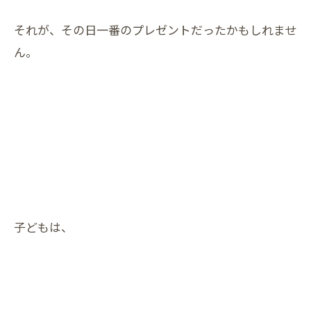
それが、その日一番のプレゼントだったかもしれませ
ん。
子どもは、