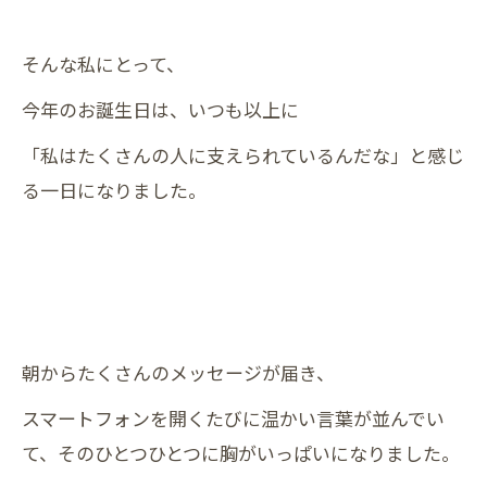
そんな私にとって、
今年のお誕生日は、いつも以上に
「私はたくさんの人に支えられているんだな」と感じ
る一日になりました。
朝からたくさんのメッセージが届き、
スマートフォンを開くたびに温かい言葉が並んでい
て、そのひとつひとつに胸がいっぱいになりました。