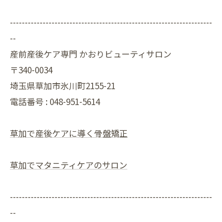
--------------------------------------------------------------------
--
産前産後ケア専門 かおりビューティサロン
〒340-0034
埼玉県草加市氷川町2155-21
電話番号 :
048-951-5614
草加で産後ケアに導く骨盤矯正
草加でマタニティケアのサロン
--------------------------------------------------------------------
--