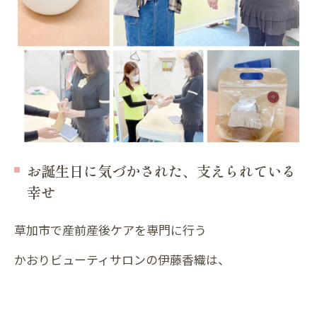
お誕生日に気づかされた、支えられている
幸せ
草加市で産前産後ケアを専門に行う
かおりビューティサロンの伊藤香織は、