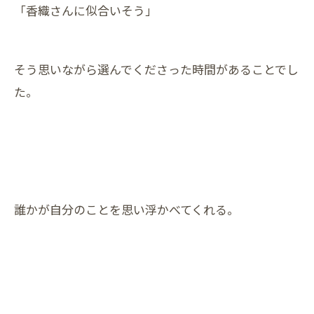
「香織さんに似合いそう」
そう思いながら選んでくださった時間があることでし
た。
誰かが自分のことを思い浮かべてくれる。