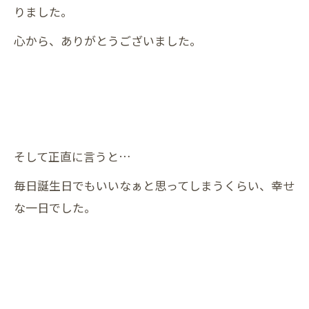
りました。
心から、ありがとうございました。
そして正直に言うと…
毎日誕生日でもいいなぁと思ってしまうくらい、幸せ
な一日でした。