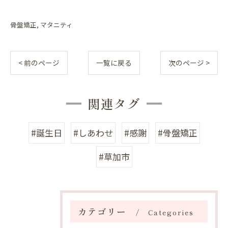
骨盤矯正
マタニティ
< 前のページ
一覧に戻る
次のページ >
関連タグ
#誕生日
#しあわせ
#感謝
#骨盤矯正
#草加市
カテゴリー
Categories