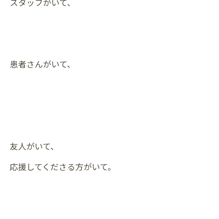
スタッフがいて、
患者さんがいて、
友人がいて、
応援してくださる方がいて。