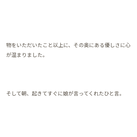
物をいただいたこと以上に、その奥にある優しさに心
が温まりました。
そして朝、起きてすぐに娘が言ってくれたひと言。