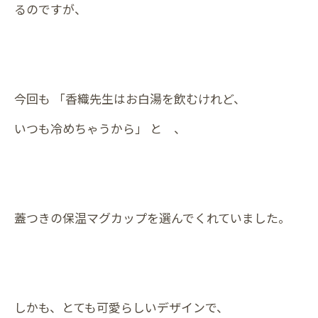
るのですが、
今回も 「香織先生はお白湯を飲むけれど、
いつも冷めちゃうから」 と 、
蓋つきの保温マグカップを選んでくれていました。
しかも、とても可愛らしいデザインで、