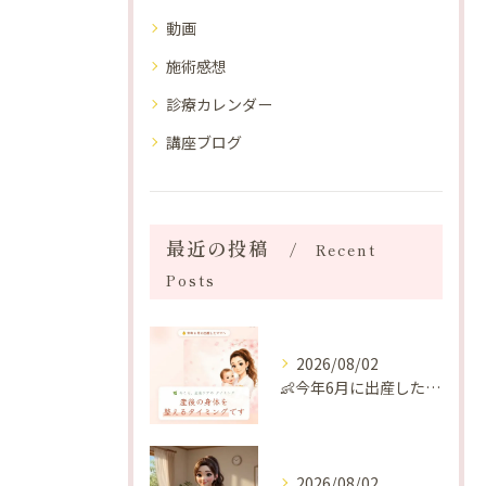
動画
施術感想
診療カレンダー
講座ブログ
最近の投稿
Recent
Posts
2026/08/02
👶今年6月に出産したママへ♡
2026/08/02