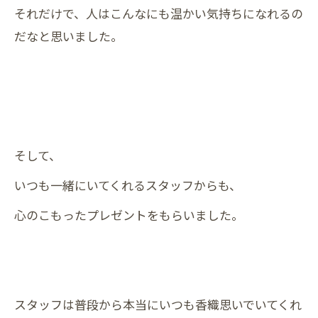
それだけで、人はこんなにも温かい気持ちになれるの
だなと思いました。
そして、
いつも一緒にいてくれるスタッフからも、
心のこもったプレゼントをもらいました。
スタッフは普段から本当にいつも香織思いでいてくれ