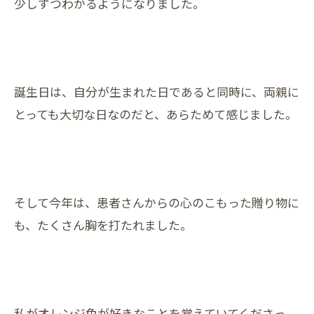
少しずつわかるようになりました。
誕生日は、自分が生まれた日であると同時に、両親に
とっても大切な日なのだと、あらためて感じました。
そして今年は、患者さんからの心のこもった贈り物に
も、たくさん胸を打たれました。
私がオレンジ色が好きなことを覚えていてくださっ