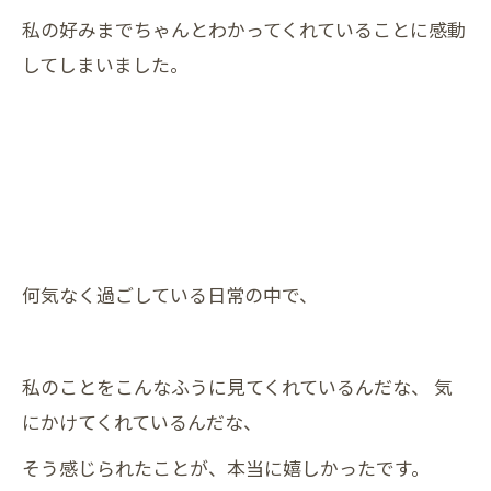
私の好みまでちゃんとわかってくれていることに感動
してしまいました。
何気なく過ごしている日常の中で、
私のことをこんなふうに見てくれているんだな、 気
にかけてくれているんだな、
そう感じられたことが、本当に嬉しかったです。