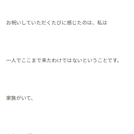
お祝いしていただくたびに感じたのは、私は
一人でここまで来たわけではないということです。
家族がいて、