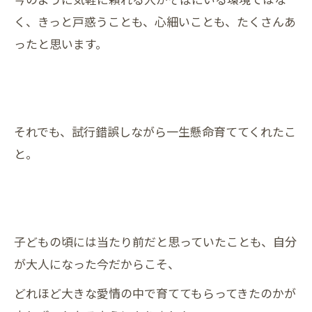
く、きっと戸惑うことも、心細いことも、たくさんあ
ったと思います。
それでも、試行錯誤しながら一生懸命育ててくれたこ
と。
子どもの頃には当たり前だと思っていたことも、自分
が大人になった今だからこそ、
どれほど大きな愛情の中で育ててもらってきたのかが