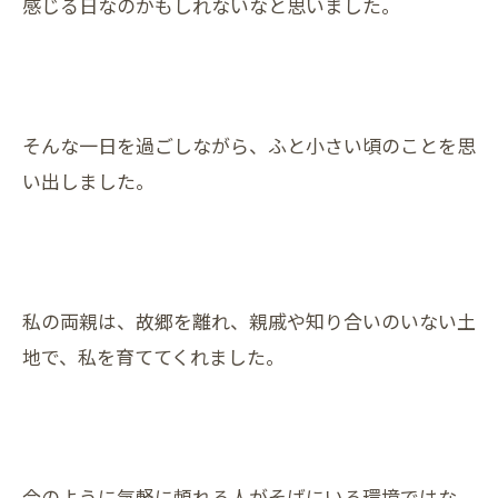
感じる日なのかもしれないなと思いました。
そんな一日を過ごしながら、ふと小さい頃のことを思
い出しました。
私の両親は、故郷を離れ、親戚や知り合いのいない土
地で、私を育ててくれました。
今のように気軽に頼れる人がそばにいる環境ではな