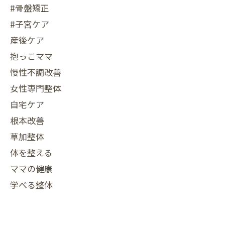
#骨盤矯正
#子宮ケア
産後ケア
抱っこママ
慢性不調改善
女性専門整体
自宅ケア
根本改善
草加整体
体を整える
ママの健康
学べる整体