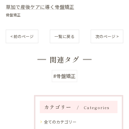
草加で産後ケアに導く骨盤矯正
骨盤矯正
< 前のページ
一覧に戻る
次のページ >
関連タグ
#骨盤矯正
カテゴリー
Categories
全てのカテゴリー