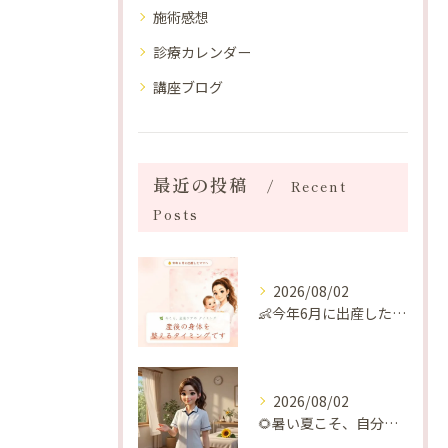
施術感想
診療カレンダー
講座ブログ
最近の投稿
Recent
Posts
2026/08/02
👶今年6月に出産したママへ♡
2026/08/02
🌻暑い夏こそ、自分の身体を整える時間を♡