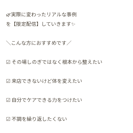
🌿実際に変わったリアルな事例
を【限定配信】していきます✨
＼こんな方におすすめです／
☑ その場しのぎではなく根本から整えたい
☑ 来店できないけど体を変えたい
☑ 自分でケアできる力をつけたい
☑ 不調を繰り返したくない