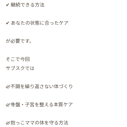
✔ 継続できる方法
✔ あなたの状態に合ったケア
が必要です。
そこで今回
サブスクでは
🌿不調を繰り返さない体づくり
🌿骨盤・子宮を整える本質ケア
🌿抱っこママの体を守る方法