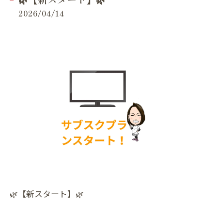
2026/04/14
🌿【新スタート】🌿