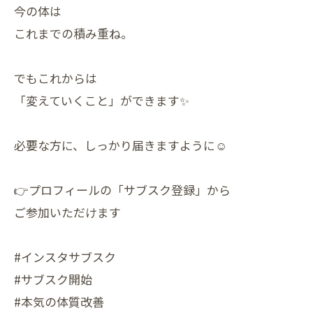
今の体は
これまでの積み重ね。
でもこれからは
「変えていくこと」ができます✨
必要な方に、しっかり届きますように☺️
👉プロフィールの「サブスク登録」から
ご参加いただけます
#インスタサブスク
#サブスク開始
#本気の体質改善