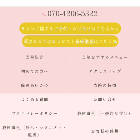
070-4206-5322
サロンに関するご予約・お問合せはこちらから
萩原かおりのセラピスト養成講座はこちら
当院紹介
当院おすすめメニュー
初めての方へ
アクセスマップ
院長あいさつ
当院の特徴
よくある質問
お問い合せ
プライバシーポリシー
施術事例（一般的な症状）
施術事例（妊活・マタニティ・
お客様の感想
産後）