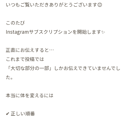
いつもご覧いただきありがとうございます😊
このたび
Instagramサブスクリプションを開始します✨
正直にお伝えすると…
これまで投稿では
「大切な部分の一部」しかお伝えできていませんでし
た。
本当に体を変えるには
✔ 正しい順番