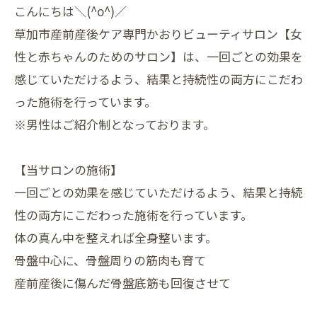
こんにちは＼(^o^)／
草加市産前産後ケア専門かおりビューティサロン【女
性と赤ちゃんのためのサロン】は、一回ごとの効果を
感じていただけるよう、結果と持続性の両方にこだわ
った施術を行っています。
※男性はご紹介制となっております。
【当サロンの施術】
一回ごとの効果を感じていただけるよう、結果と持続
性の両方にこだわった施術を行っています。
体の真ん中を整えれば全身整います。
骨盤中心に、骨盤周りの筋肉も育て
産前産後に傷んだ骨盤底筋も回復させて