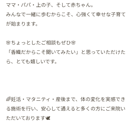
ママ・パパ・上の子、そして赤ちゃん。
みんなで一緒に歩むからこそ、心強くて幸せな子育て
が始まります。
🌸ちょっとしたご相談もぜひ🌸
「香織だからこそ聞いてみたい」と思っていただけた
ら、とても嬉しいです。
🌈妊活・マタニティ・産後まで、体の変化を実感でき
る施術を行い、安心して通えると多くの方にご来院い
ただいております🕊️