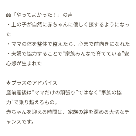
📖「やってよかった！」の声
・上の子が自然に赤ちゃんに優しく接するようになっ
た
・ママの体を整体で整えたら、心まで前向きになれた
・夫婦で協力することで“家族みんなで育てている”安
心感が生まれた
🌟プラスのアドバイス
産前産後は“ママだけの頑張り”ではなく“家族の協
力”で乗り越えるもの。
赤ちゃんを迎える時間は、家族の絆を深める大切なチ
ャンスです。