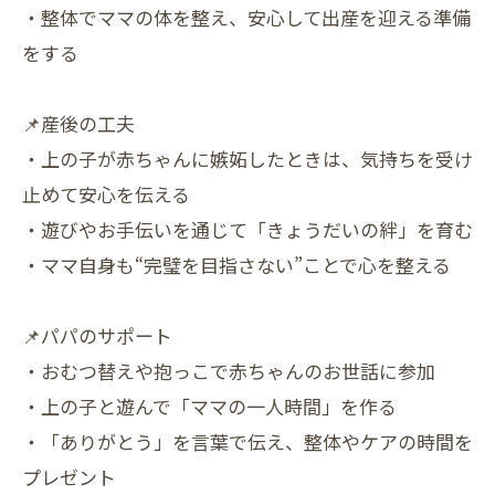
・整体でママの体を整え、安心して出産を迎える準備
をする
📌産後の工夫
・上の子が赤ちゃんに嫉妬したときは、気持ちを受け
止めて安心を伝える
・遊びやお手伝いを通じて「きょうだいの絆」を育む
・ママ自身も“完璧を目指さない”ことで心を整える
📌パパのサポート
・おむつ替えや抱っこで赤ちゃんのお世話に参加
・上の子と遊んで「ママの一人時間」を作る
・「ありがとう」を言葉で伝え、整体やケアの時間を
プレゼント