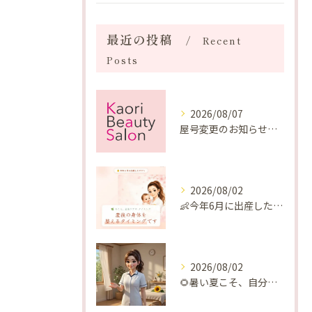
最近の投稿
Recent
Posts
2026/08/07
屋号変更のお知らせと「SAKUYA Harmonies」に込めた想い
2026/08/02
👶今年6月に出産したママへ♡
2026/08/02
🌻暑い夏こそ、自分の身体を整える時間を♡