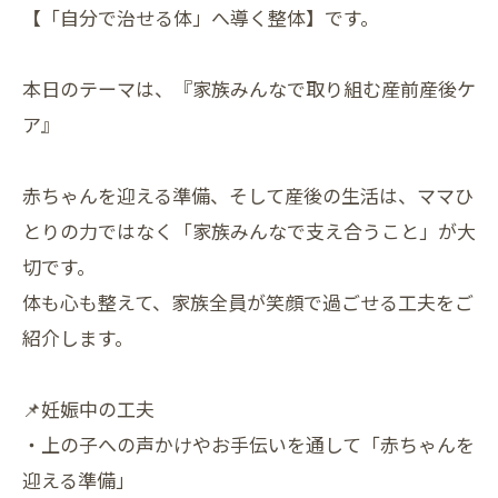
【「自分で治せる体」へ導く整体】です。
本日のテーマは、『家族みんなで取り組む産前産後ケ
ア』
赤ちゃんを迎える準備、そして産後の生活は、ママひ
とりの力ではなく「家族みんなで支え合うこと」が大
切です。
体も心も整えて、家族全員が笑顔で過ごせる工夫をご
紹介します。
📌妊娠中の工夫
・上の子への声かけやお手伝いを通して「赤ちゃんを
迎える準備」