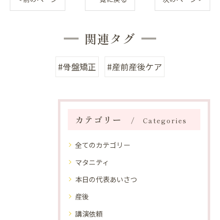
関連タグ
#骨盤矯正
#産前産後ケア
カテゴリー
Categories
全てのカテゴリー
マタニティ
本日の代表あいさつ
産後
講演依頼