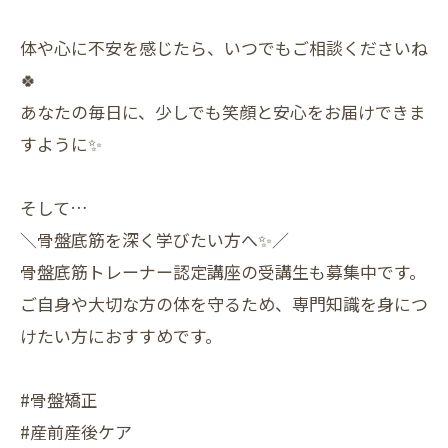
体や心に不安を感じたら、いつでもご相談くださいね
🍀
あなたの毎日に、少しでも笑顔と安心をお届けできま
すように✨
そして…
＼骨盤底筋を深く学びたい方へ✨／
骨盤底筋トレーナー認定講座の受講生も募集中です。
ご自身や大切な方の体を守るため、専門知識を身につ
けたい方におすすめです。
#骨盤矯正
#産前産後ケア