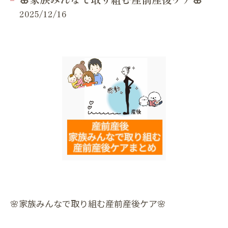
2025/12/16
🌸家族みんなで取り組む産前産後ケア🌸