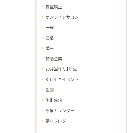
骨盤矯正
オンラインサロン
一般
妊活
講座
賛助企業
お弁当作り1年生
くじ引きイベント
動画
施術感想
診療カレンダー
講座ブログ