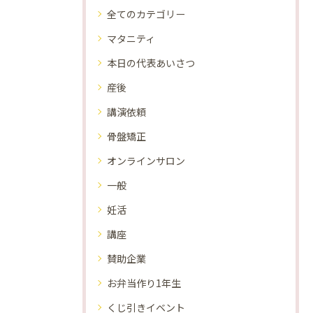
全てのカテゴリー
マタニティ
本日の代表あいさつ
産後
講演依頼
骨盤矯正
オンラインサロン
一般
妊活
講座
賛助企業
お弁当作り1年生
くじ引きイベント