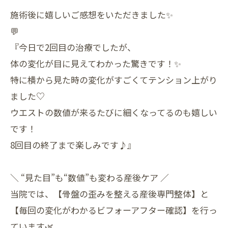
施術後に嬉しいご感想をいただきました✨
💬
『今日で2回目の治療でしたが、
体の変化が目に見えてわかった驚きです！✨
特に横から見た時の変化がすごくてテンション上がり
ました♡
ウエストの数値が来るたびに細くなってるのも嬉しい
です！
8回目の終了まで楽しみです♪』
＼ “見た目”も“数値”も変わる産後ケア ／
当院では、【骨盤の歪みを整える産後専門整体】と
【毎回の変化がわかるビフォーアフター確認】を行っ
ています🌿