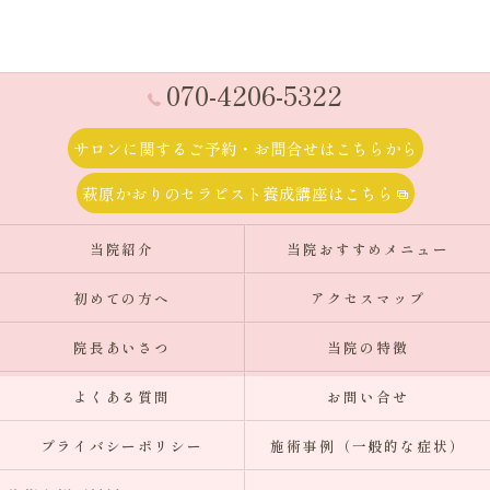
070-4206-5322
サロンに関するご予約・お問合せはこちらから
萩原かおりのセラピスト養成講座はこちら
当院紹介
当院おすすめメニュー
初めての方へ
アクセスマップ
院長あいさつ
当院の特徴
よくある質問
お問い合せ
プライバシーポリシー
施術事例（一般的な症状）