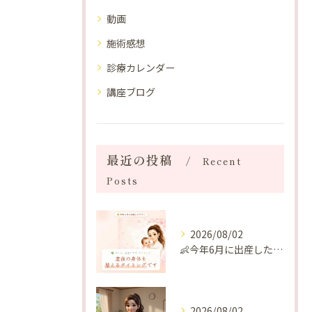
動画
施術感想
診療カレンダー
講座ブログ
最近の投稿
Recent
Posts
2026/08/02
👶今年6月に出産したママへ♡
2026/08/02