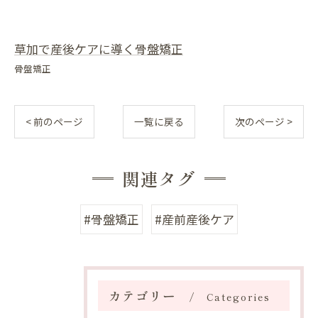
草加で産後ケアに導く骨盤矯正
骨盤矯正
< 前のページ
一覧に戻る
次のページ >
関連タグ
#骨盤矯正
#産前産後ケア
カテゴリー
Categories