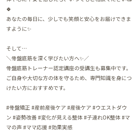
🍀
あなたの毎日に、少しでも笑顔と安心をお届けできま
すように✨
そして…
＼骨盤底筋を深く学びたい方へ✨／
骨盤底筋トレーナー認定講座の受講生も募集中です。
ご自身や大切な方の体を守るため、専門知識を身につ
けたい方におすすめです。
#骨盤矯正 #産前産後ケア #産後ケア #ウエストダウ
ン #姿勢改善 #変化が見える整体 #子連れOK整体 #マ
マの声 #ママ応援 #効果実感