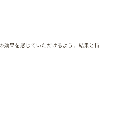
の効果を感じていただけるよう、結果と持