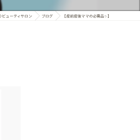
りビューティサロン
ブログ
【産前産後ママの必需品✨】