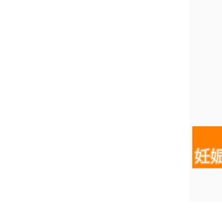
妊娠中の症
逆子
妊娠中
妊娠中
妊娠中
妊娠中
妊娠中
妊娠中
妊娠中
妊娠中