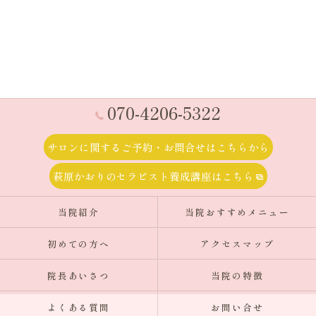
070-4206-5322
サロンに関するご予約・お問合せはこちらから
萩原かおりのセラピスト養成講座はこちら
当院紹介
当院おすすめメニュー
初めての方へ
アクセスマップ
院長あいさつ
当院の特徴
よくある質問
お問い合せ