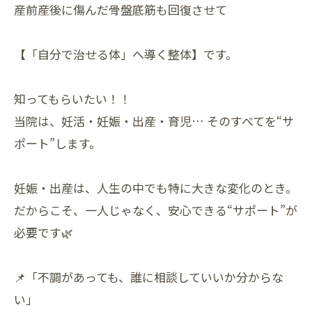
産前産後に傷んだ骨盤底筋も回復させて
【「自分で治せる体」へ導く整体】です。
知ってもらいたい！！
当院は、妊活・妊娠・出産・育児… そのすべてを“サ
ポート”します。
妊娠・出産は、人生の中でも特に大きな変化のとき。
だからこそ、一人じゃなく、安心できる“サポート”が
必要です🌿
📌「不調があっても、誰に相談していいか分からな
い」