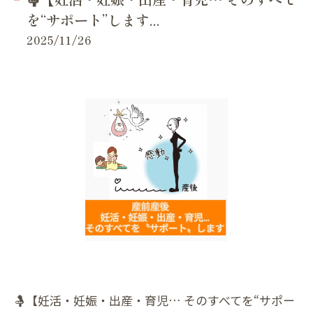
を“サポート”します...
2025/11/26
🤱【妊活・妊娠・出産・育児… そのすべてを“サポー