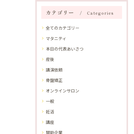
カテゴリー
Categories
全てのカテゴリー
マタニティ
本日の代表あいさつ
産後
講演依頼
骨盤矯正
オンラインサロン
一般
妊活
講座
賛助企業