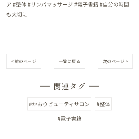
ア #整体 #リンパマッサージ #電子書籍 #自分の時間
も大切に
< 前のページ
一覧に戻る
次のページ >
関連タグ
#かおりビューティサロン
#整体
#電子書籍