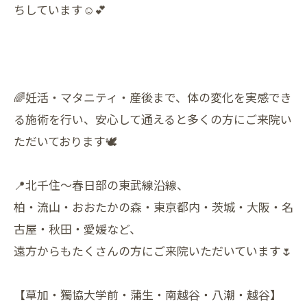
ちしています☺️💕
🌈妊活・マタニティ・産後まで、体の変化を実感でき
る施術を行い、安心して通えると多くの方にご来院い
ただいております🕊️
📍北千住〜春日部の東武線沿線、
柏・流山・おおたかの森・東京都内・茨城・大阪・名
古屋・秋田・愛媛など、
遠方からもたくさんの方にご来院いただいています🌷
【草加・獨協大学前・蒲生・南越谷・八潮・越谷】