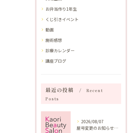
お弁当作り1年生
くじ引きイベント
動画
施術感想
診療カレンダー
講座ブログ
最近の投稿
Recent
Posts
2026/08/07
屋号変更のお知らせと「SAKUYA Harmonies」に込めた想い