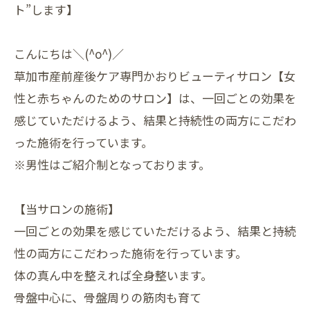
ト”します】
こんにちは＼(^o^)／
草加市産前産後ケア専門かおりビューティサロン【女
性と赤ちゃんのためのサロン】は、一回ごとの効果を
感じていただけるよう、結果と持続性の両方にこだわ
った施術を行っています。
※男性はご紹介制となっております。
【当サロンの施術】
一回ごとの効果を感じていただけるよう、結果と持続
性の両方にこだわった施術を行っています。
体の真ん中を整えれば全身整います。
骨盤中心に、骨盤周りの筋肉も育て