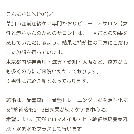
こんにちは＼(^o^)／
草加市産前産後ケア専門かおりビューティサロン【女
性と赤ちゃんのためのサロン】は、一回ごとの効果を
感じていただけるよう、結果と持続性の両方にこだわ
った施術を行っています。
東京都内や神奈川・滋賀・愛知・大阪など、遠方から
も多くの方にご来院いただいております。
※男性はご紹介制となっております。
施術は、骨盤矯正・骨盤トレーニング・脳を活性化す
る“施術後も2〜3日効果が続くケアを中心に、
希望により、天然アロマオイル・ヒト幹細胞培養美容
液・水素水をプラスして行います。