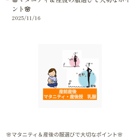
ント🌸
2025/11/16
🌸マタニティ＆産後の服選びで大切なポイント🌸