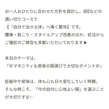
お一人おひとりに合わせた方針を設計し、8回などの
通い切りコースで
【「自分で治せる体」へ導く整体】です。
腰痛・肩こり・スタイルアップ改善のほか、妊活から
ご懐妊のご報告も多数いただいております★
本日のテーマは、
「🌸マタニティ＆産後の服選びで大切なポイント🌸」
妊娠中や産後は、体も心も日々変化していく時期。
そんな時こそ、「今の自分に心地よい服」を選ぶこと
が大切です👗✨