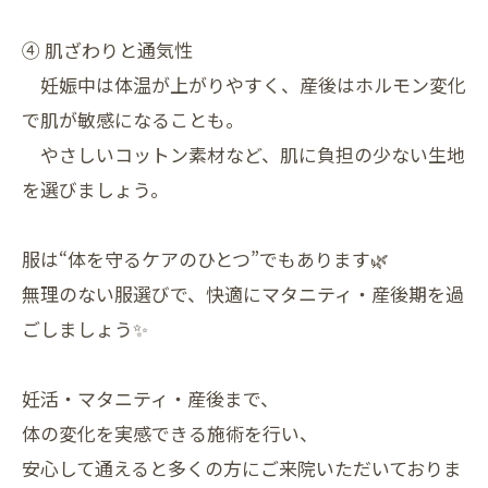
④ 肌ざわりと通気性
妊娠中は体温が上がりやすく、産後はホルモン変化
で肌が敏感になることも。
やさしいコットン素材など、肌に負担の少ない生地
を選びましょう。
服は“体を守るケアのひとつ”でもあります🌿
無理のない服選びで、快適にマタニティ・産後期を過
ごしましょう✨
妊活・マタニティ・産後まで、
体の変化を実感できる施術を行い、
安心して通えると多くの方にご来院いただいておりま