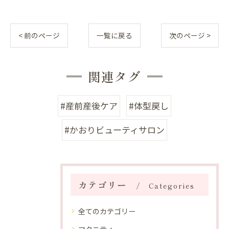
< 前のページ
一覧に戻る
次のページ >
関連タグ
#産前産後ケア
#体型戻し
#かおりビューティサロン
カテゴリー
Categories
全てのカテゴリー