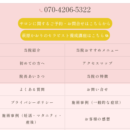
070-4206-5322
サロンに関するご予約・お問合せはこちらから
萩原かおりのセラピスト養成講座はこちら
当院紹介
当院おすすめメニュー
初めての方へ
アクセスマップ
院長あいさつ
当院の特徴
よくある質問
お問い合せ
プライバシーポリシー
施術事例（一般的な症状）
施術事例（妊活・マタニティ・
お客様の感想
産後）