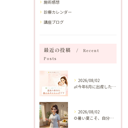
施術感想
診療カレンダー
講座ブログ
最近の投稿
Recent
Posts
2026/08/02
👶今年6月に出産したママへ♡
2026/08/02
🌻暑い夏こそ、自分の身体を整える時間を♡