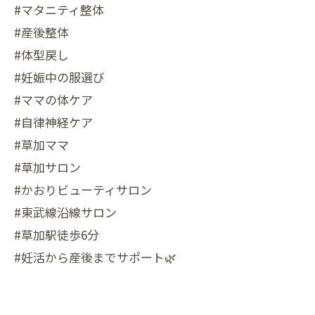
#マタニティ整体
#産後整体
#体型戻し
#妊娠中の服選び
#ママの体ケア
#自律神経ケア
#草加ママ
#草加サロン
#かおりビューティサロン
#東武線沿線サロン
#草加駅徒歩6分
#妊活から産後までサポート🌿