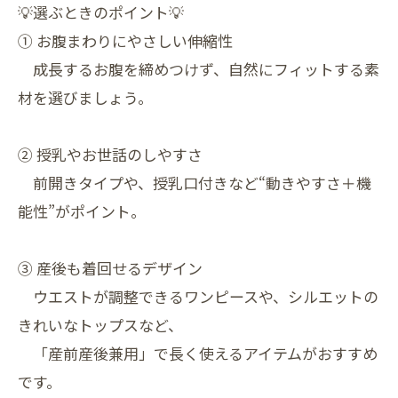
💡選ぶときのポイント💡
① お腹まわりにやさしい伸縮性
成長するお腹を締めつけず、自然にフィットする素
材を選びましょう。
② 授乳やお世話のしやすさ
前開きタイプや、授乳口付きなど“動きやすさ＋機
能性”がポイント。
③ 産後も着回せるデザイン
ウエストが調整できるワンピースや、シルエットの
きれいなトップスなど、
「産前産後兼用」で長く使えるアイテムがおすすめ
です。