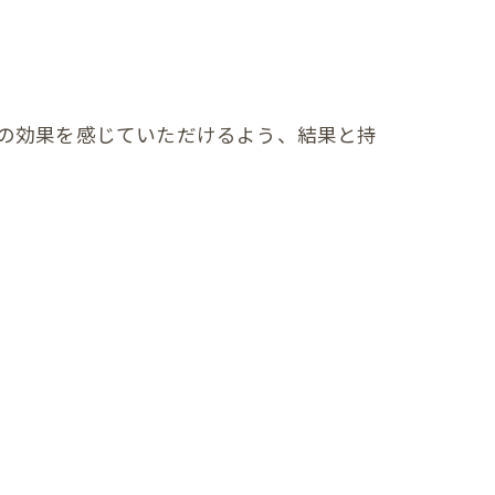
の効果を感じていただけるよう、結果と持