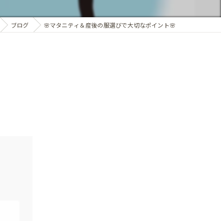
ブログ
🌸マタニティ＆産後の服選びで大切なポイント🌸