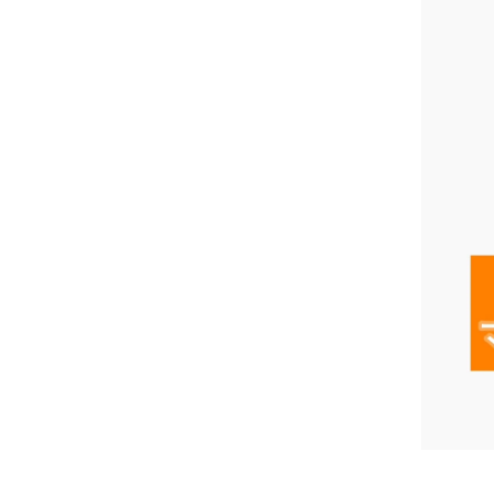
妊娠中の症
逆子
妊娠中
妊娠中
妊娠中
妊娠中
妊娠中
妊娠中
妊娠中
妊娠中