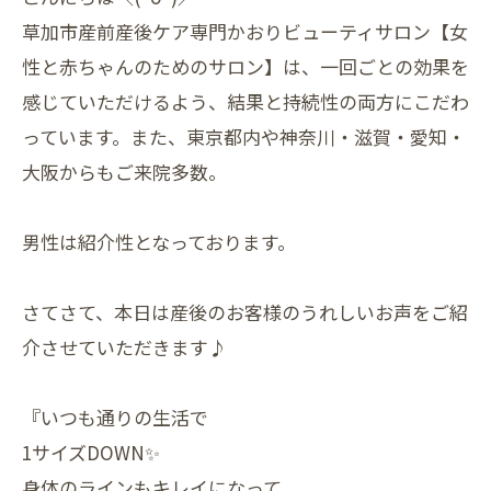
草加市産前産後ケア専門かおりビューティサロン【女
性と赤ちゃんのためのサロン】は、一回ごとの効果を
感じていただけるよう、結果と持続性の両方にこだわ
っています。また、東京都内や神奈川・滋賀・愛知・
大阪からもご来院多数。
男性は紹介性となっております。
さてさて、本日は産後のお客様のうれしいお声をご紹
介させていただきます♪
『いつも通りの生活で
1サイズDOWN✨
身体のラインもキレイになって