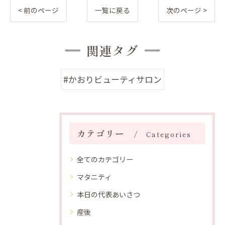
< 前のページ
一覧に戻る
次のページ >
関連タグ
#かおりビューティサロン
カテゴリー
Categories
全てのカテゴリー
マタニティ
本日の代表あいさつ
産後