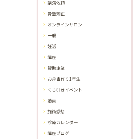
講演依頼
骨盤矯正
オンラインサロン
一般
妊活
講座
賛助企業
お弁当作り1年生
くじ引きイベント
動画
施術感想
診療カレンダー
講座ブログ