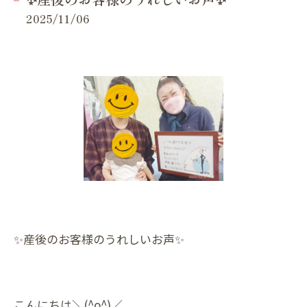
2025/11/06
✨産後のお客様のうれしいお声✨
こんにちは＼(^o^)／