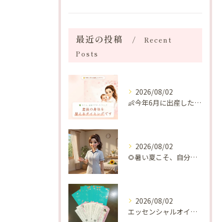
最近の投稿
Recent
Posts
2026/08/02
👶今年6月に出産したママへ♡
2026/08/02
🌻暑い夏こそ、自分の身体を整える時間を♡
2026/08/02
エッセンシャルオイルプレゼントご当選番号発表 2026年8月