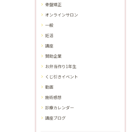
骨盤矯正
オンラインサロン
一般
妊活
講座
賛助企業
お弁当作り1年生
くじ引きイベント
動画
施術感想
診療カレンダー
講座ブログ