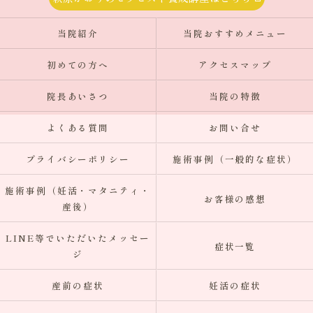
当院紹介
当院おすすめメニュー
初めての方へ
アクセスマップ
院長あいさつ
当院の特徴
よくある質問
お問い合せ
プライバシーポリシー
施術事例（一般的な症状）
施術事例（妊活・マタニティ・
お客様の感想
産後）
LINE等でいただいたメッセー
症状一覧
ジ
産前の症状
妊活の症状