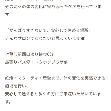
その時々の体の変化に寄り添ったケアを行っていま
す。
「がんばりすぎないで、安心して休める場所」
そんなサロンでありたいと思っています🕊
📍草加駅西口より徒歩6分
最寄りバス停：トクホンプラザ前
妊活・マタニティ・産後まで、体の変化を実感できる
施術を行い、
安心して通えると多くの方にご来院いただいていま
す。