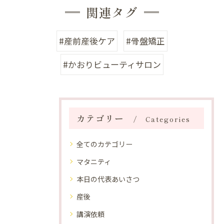
関連タグ
#産前産後ケア
#骨盤矯正
#かおりビューティサロン
カテゴリー
Categories
全てのカテゴリー
マタニティ
本日の代表あいさつ
産後
講演依頼