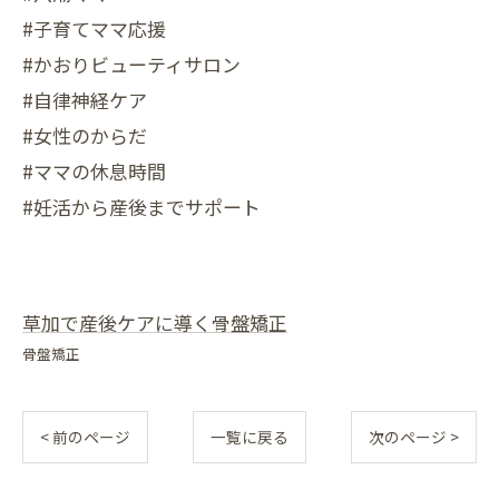
#子育てママ応援
#かおりビューティサロン
#自律神経ケア
#女性のからだ
#ママの休息時間
#妊活から産後までサポート
草加で産後ケアに導く骨盤矯正
骨盤矯正
< 前のページ
一覧に戻る
次のページ >