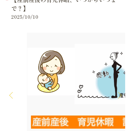
で？】
2025/10/10