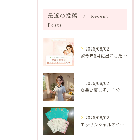
最近の投稿
Recent
Posts
2026/08/02
👶今年6月に出産したママへ♡
2026/08/02
🌻暑い夏こそ、自分の身体を整える時間を♡
2026/08/02
エッセンシャルオイルプレゼントご当選番号発表 2026年8月