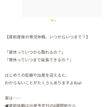
【産前産後の育児休暇、いつからいつまで？】
「産休っていつから取れるの？」
「育休っていつまで延長できるの？」
はじめての妊娠や出産を迎えると、
わからないことがたくさんありますよね🌿
実は──
🕊産前休暇は出産予定日の6週間前から