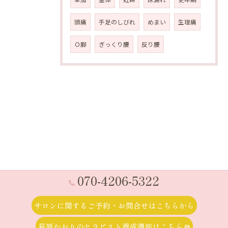
頭痛
手足のしびれ
めまい
生理痛
Ｏ脚
ぎっくり腰
反り腰
070-4206-5322
サロンに関するご予約・お問合せはこちらから
萩原かおりのセラピスト養成講座はこちら