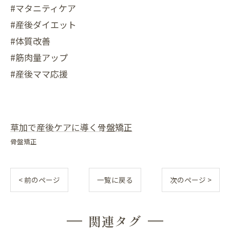
#マタニティケア
#産後ダイエット
#体質改善
#筋肉量アップ
#産後ママ応援
草加で産後ケアに導く骨盤矯正
骨盤矯正
< 前のページ
一覧に戻る
次のページ >
関連タグ