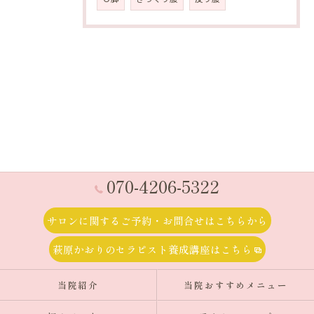
070-4206-5322
サロンに関するご予約・お問合せはこちらから
萩原かおりのセラピスト養成講座はこちら
当院紹介
当院おすすめメニュー