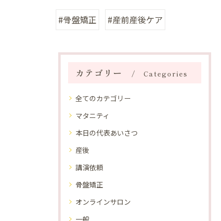
#骨盤矯正
#産前産後ケア
カテゴリー
Categories
全てのカテゴリー
マタニティ
本日の代表あいさつ
産後
講演依頼
骨盤矯正
オンラインサロン
一般