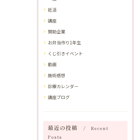
妊活
講座
賛助企業
お弁当作り1年生
くじ引きイベント
動画
施術感想
診療カレンダー
講座ブログ
最近の投稿
Recent
Posts