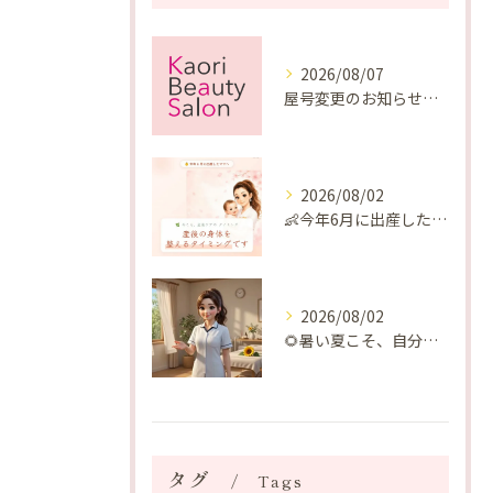
2026/08/07
屋号変更のお知らせと「SAKUYA Harmonies」に込めた想い
2026/08/02
👶今年6月に出産したママへ♡
2026/08/02
🌻暑い夏こそ、自分の身体を整える時間を♡
タグ
Tags