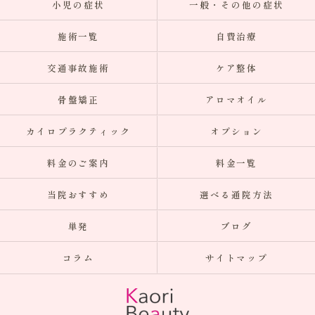
小児の症状
一般・その他の症状
施術一覧
自費治療
交通事故施術
ケア整体
骨盤矯正
アロマオイル
カイロプラクティック
オプション
料金のご案内
料金一覧
当院おすすめ
選べる通院方法
単発
ブログ
コラム
サイトマップ