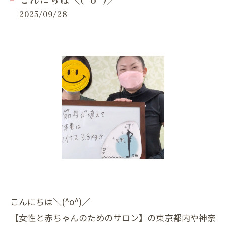
2025/09/28
こんにちは＼(^o^)／
【女性と赤ちゃんのためのサロン】の東京都内や神奈