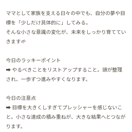
ママとして家族を支える日々の中でも、自分の夢や目
標を「少しだけ具体的に」してみる。
そんな小さな意識の変化が、未来をしっかり育ててい
きます🌱
今日のラッキーポイント
➡ やるべきことをリストアップすること。頭が整理
され、一歩ずつ進みやすくなります。
今日の注意点
➡ 目標を大きくしすぎてプレッシャーを感じないこ
と。小さな達成の積み重ねが、大きな結果へとつなが
ります。