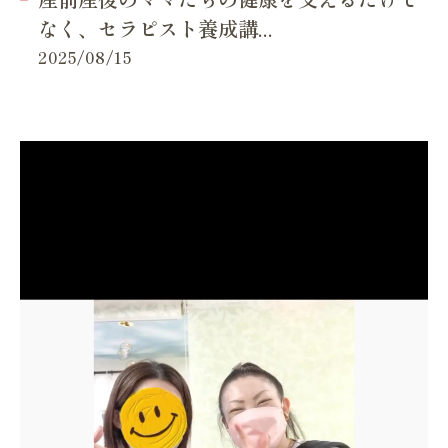
なく、セラピスト養成講...
2025/08/15