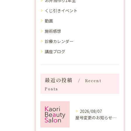
お弁当作り1年生
くじ引きイベント
動画
施術感想
診療カレンダー
講座ブログ
最近の投稿
Recent
Posts
2026/08/07
屋号変更のお知らせと「SAKUYA Harmonies」に込めた想い