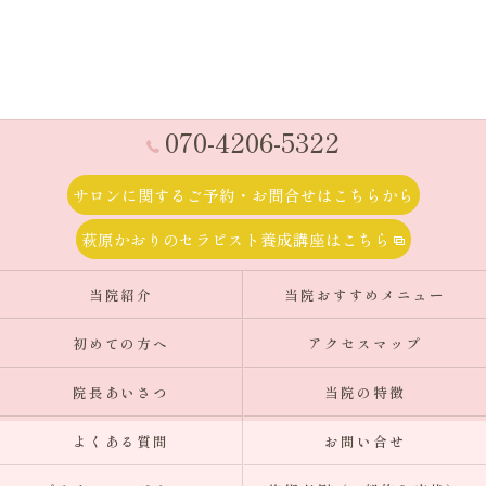
070-4206-5322
サロンに関するご予約・お問合せはこちらから
萩原かおりのセラピスト養成講座はこちら
当院紹介
当院おすすめメニュー
初めての方へ
アクセスマップ
院長あいさつ
当院の特徴
よくある質問
お問い合せ