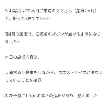
※お写真は💆‍♀️ 本日ご来院のママさん（産後2ヶ月）
と、撮った1枚です✨✨✨
2回目の施術で、妊娠前のズボンが履けるようになり
ました✨
本日の施術内容は、
1. 通常通り食事をしながら、ウエストサイズがダウン
していることを確認
2. 左骨盤に1.5cmの高さの歪みがあり、整えました