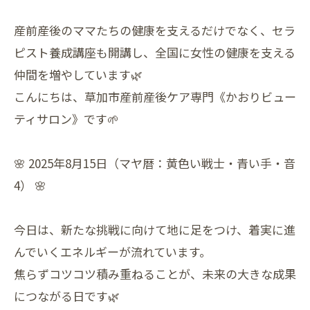
産前産後のママたちの健康を支えるだけでなく、セラ
ピスト養成講座も開講し、全国に女性の健康を支える
仲間を増やしています🌿
こんにちは、草加市産前産後ケア専門《かおりビュー
ティサロン》です🌱
🌸 2025年8月15日（マヤ暦：黄色い戦士・青い手・音
4） 🌸
今日は、新たな挑戦に向けて地に足をつけ、着実に進
んでいくエネルギーが流れています。
焦らずコツコツ積み重ねることが、未来の大きな成果
につながる日です🌿