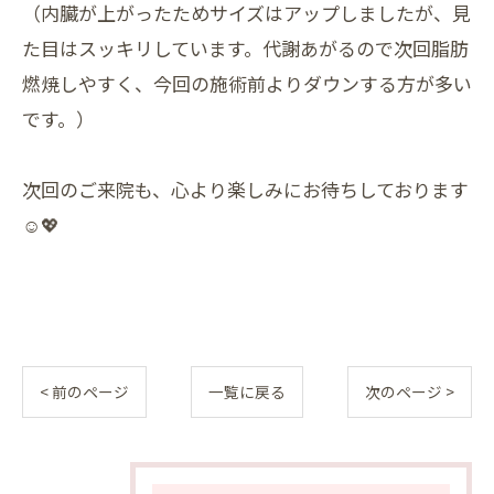
（内臓が上がったためサイズはアップしましたが、見
た目はスッキリしています。代謝あがるので次回脂肪
燃焼しやすく、今回の施術前よりダウンする方が多い
です。）
次回のご来院も、心より楽しみにお待ちしております
☺️💖
< 前のページ
一覧に戻る
次のページ >