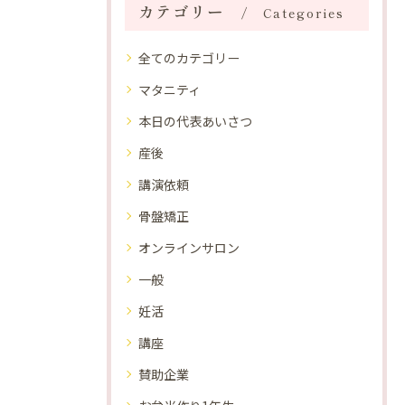
カテゴリー
Categories
全てのカテゴリー
マタニティ
本日の代表あいさつ
産後
講演依頼
骨盤矯正
オンラインサロン
一般
妊活
講座
賛助企業