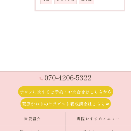
070-4206-5322
サロンに関するご予約・お問合せはこちらから
萩原かおりのセラピスト養成講座はこちら
当院紹介
当院おすすめメニュー