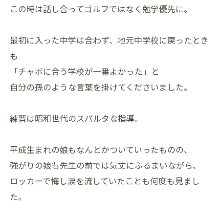
この時は話し合ってゴルフではなく勉学優先に。
最初に入った中学は合わず、地元中学校に戻ったとき
も
「チャボに合う学校が一番よかった」と
自分の孫のような言葉を掛けてくださいました。
練習は昭和世代のスパルタな指導。
平成生まれの娘もなんとかついていったものの、
強がりの娘も先生の前では気丈にふるまいながら、
ロッカーで悔し涙を流していたことも何度も見まし
た。