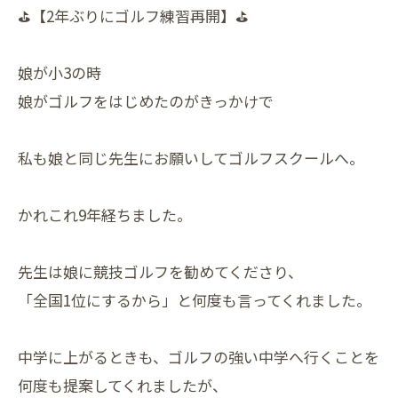
⛳【2年ぶりにゴルフ練習再開】⛳
娘が小3の時
娘がゴルフをはじめたのがきっかけで
私も娘と同じ先生にお願いしてゴルフスクールへ。
かれこれ9年経ちました。
先生は娘に競技ゴルフを勧めてくださり、
「全国1位にするから」と何度も言ってくれました。
中学に上がるときも、ゴルフの強い中学へ行くことを
何度も提案してくれましたが、