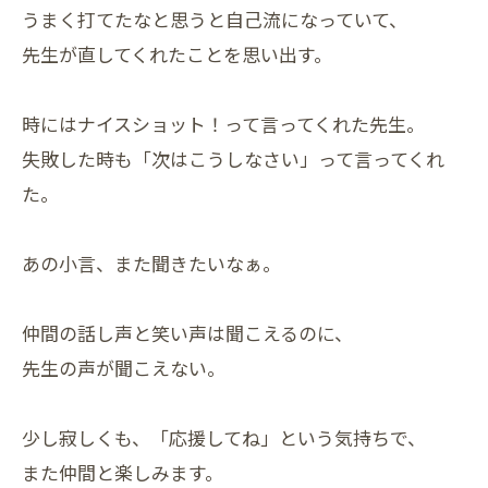
うまく打てたなと思うと自己流になっていて、
先生が直してくれたことを思い出す。
時にはナイスショット！って言ってくれた先生。
失敗した時も「次はこうしなさい」って言ってくれ
た。
あの小言、また聞きたいなぁ。
仲間の話し声と笑い声は聞こえるのに、
先生の声が聞こえない。
少し寂しくも、「応援してね」という気持ちで、
また仲間と楽しみます。