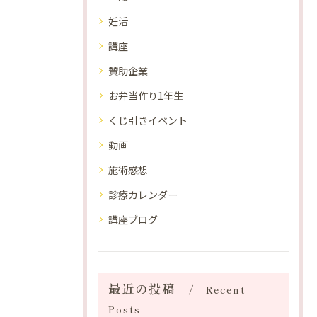
妊活
講座
賛助企業
お弁当作り1年生
くじ引きイベント
動画
施術感想
診療カレンダー
講座ブログ
最近の投稿
Recent
Posts