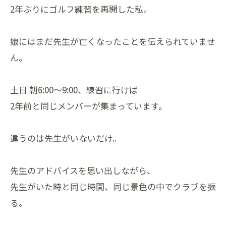
2年ぶりにゴルフ練習を再開した私。
娘にはまだ先生が亡くなったことを伝えられていませ
ん。
土日 朝6:00〜9:00、練習に行けば
2年前と同じメンバーが集まっています。
違うのは先生がいないだけ。
先生のアドバイスを思い出しながら、
先生がいた時と同じ時間、同じ景色の中でクラブを振
る。