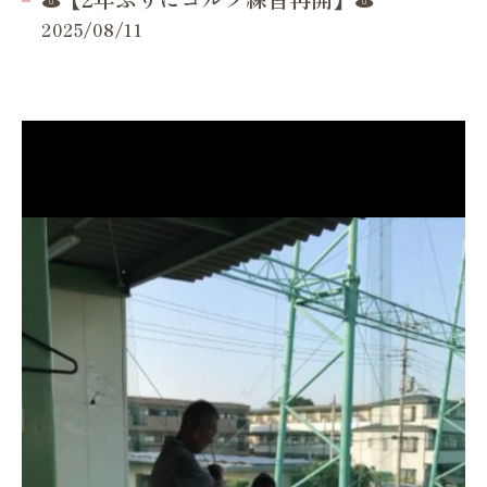
2025/08/11