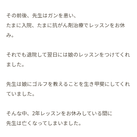
その前後、先生はガンを患い、
たまに入院、たまに抗がん剤治療でレッスンをお休
み。
それでも退院して翌日には娘のレッスンをつけてくれ
ました。
先生は娘にゴルフを教えることを生き甲斐にしてくれ
ていました。
そんな中、2年レッスンをお休みしている間に
先生は亡くなってしまいました。