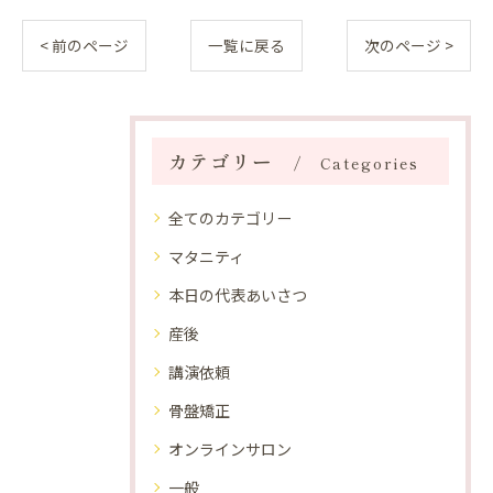
< 前のページ
一覧に戻る
次のページ >
カテゴリー
Categories
全てのカテゴリー
マタニティ
本日の代表あいさつ
産後
講演依頼
骨盤矯正
オンラインサロン
一般