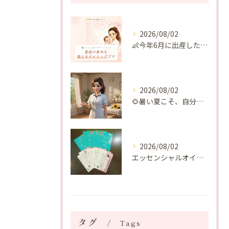
2026/08/02
👶今年6月に出産したママへ♡
2026/08/02
🌻暑い夏こそ、自分の身体を整える時間を♡
2026/08/02
エッセンシャルオイルプレゼントご当選番号発表 2026年8月
タグ
Tags