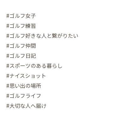
#ゴルフ女子
#ゴルフ練習
#ゴルフ好きな人と繋がりたい
#ゴルフ仲間
#ゴルフ日記
#スポーツのある暮らし
#ナイスショット
#思い出の場所
#ゴルフライフ
#大切な人へ届け