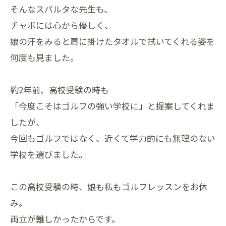
そんなスパルタな先生も、
チャボには心から優しく、
娘の汗をみると肩に掛けたタオルで拭いてくれる姿を
何度も見ました。
約2年前、高校受験の時も
「今度こそはゴルフの強い学校に」と提案してくれま
したが、
今回もゴルフではなく、近くて学力的にも無理のない
学校を選びました。
この高校受験の時、娘も私もゴルフレッスンをお休
み。
両立が難しかったからです。