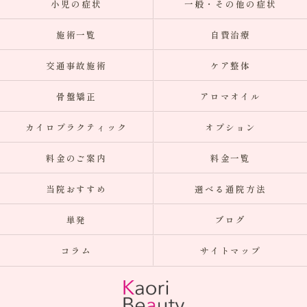
小児の症状
一般・その他の症状
施術一覧
自費治療
交通事故施術
ケア整体
骨盤矯正
アロマオイル
カイロプラクティック
オプション
料金のご案内
料金一覧
当院おすすめ
選べる通院方法
単発
ブログ
コラム
サイトマップ