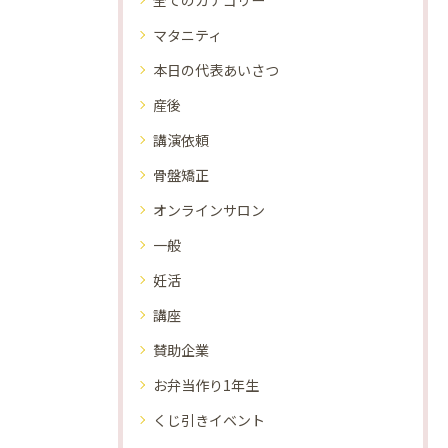
全てのカテゴリー
マタニティ
本日の代表あいさつ
産後
講演依頼
骨盤矯正
オンラインサロン
一般
妊活
講座
賛助企業
お弁当作り1年生
くじ引きイベント