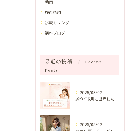
動画
施術感想
診療カレンダー
講座ブログ
最近の投稿
Recent
Posts
2026/08/02
👶今年6月に出産したママへ♡
2026/08/02