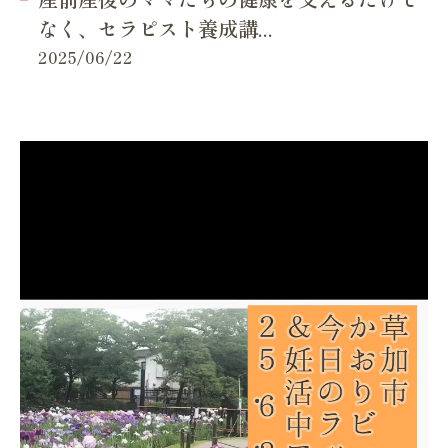
なく、セラピスト養成講...
2025/06/22