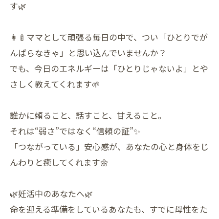
す🌿
👩‍🍼ママとして頑張る毎日の中で、つい「ひとりでが
んばらなきゃ」と思い込んでいませんか？
でも、今日のエネルギーは「ひとりじゃないよ」とや
さしく教えてくれます🌱
誰かに頼ること、話すこと、甘えること。
それは“弱さ”ではなく“信頼の証”✨
「つながっている」安心感が、あなたの心と身体をじ
んわりと癒してくれます🌼
🌿妊活中のあなたへ🌿
命を迎える準備をしているあなたも、すでに母性をた