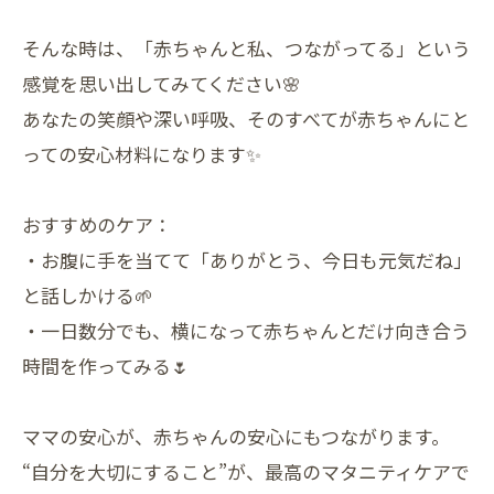
そんな時は、「赤ちゃんと私、つながってる」という
感覚を思い出してみてください🌸
あなたの笑顔や深い呼吸、そのすべてが赤ちゃんにと
っての安心材料になります✨
おすすめのケア：
・お腹に手を当てて「ありがとう、今日も元気だね」
と話しかける🌱
・一日数分でも、横になって赤ちゃんとだけ向き合う
時間を作ってみる🌷
ママの安心が、赤ちゃんの安心にもつながります。
“自分を大切にすること”が、最高のマタニティケアで