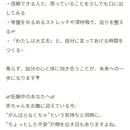
・信頼できる人と、思っていることを少しでも口に出
してみる
・骨盤をゆるめるストレッチや深呼吸で、巡りを整え
る🌱
・「わたしは大丈夫」と、自分に言ってあげる時間を
つくる✨
焦らず、自分の心と体に向き合うことが、未来への一
歩になります💐
🌿妊娠中のあなたへ🌿
赤ちゃんをお腹に迎えている今、
“がんばらなくちゃ”という気持ちと同時に、
“ちょっとした不安”が顔を出す日もありますよね。