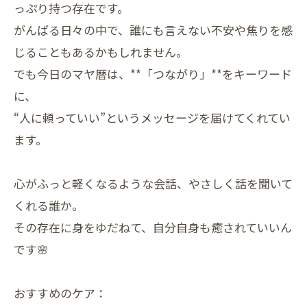
っぷり持つ存在です。
がんばる日々の中で、誰にも言えない不安や焦りを感
じることもあるかもしれません。
でも今日のマヤ暦は、**「つながり」**をキーワード
に、
“人に頼っていい”というメッセージを届けてくれてい
ます。
心がふっと軽くなるような会話、やさしく話を聞いて
くれる誰か。
その存在に身をゆだねて、自分自身も癒されていいん
です🌸
おすすめのケア：