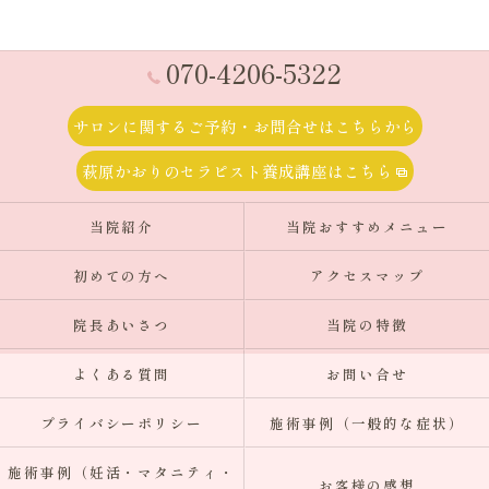
070-4206-5322
サロンに関するご予約・お問合せはこちらから
萩原かおりのセラピスト養成講座はこちら
当院紹介
当院おすすめメニュー
初めての方へ
アクセスマップ
院長あいさつ
当院の特徴
よくある質問
お問い合せ
プライバシーポリシー
施術事例（一般的な症状）
施術事例（妊活・マタニティ・
お客様の感想