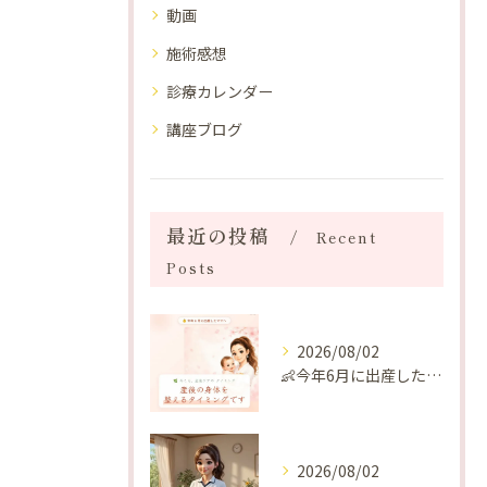
動画
施術感想
診療カレンダー
講座ブログ
最近の投稿
Recent
Posts
2026/08/02
👶今年6月に出産したママへ♡
2026/08/02