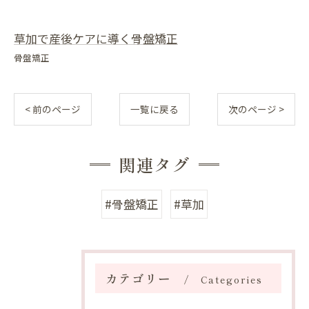
草加で産後ケアに導く骨盤矯正
骨盤矯正
< 前のページ
一覧に戻る
次のページ >
関連タグ
#骨盤矯正
#草加
カテゴリー
Categories