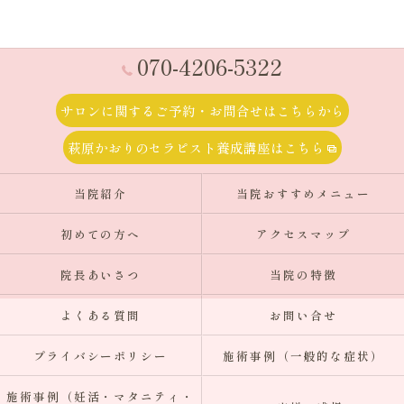
070-4206-5322
サロンに関するご予約・お問合せはこちらから
萩原かおりのセラピスト養成講座はこちら
当院紹介
当院おすすめメニュー
初めての方へ
アクセスマップ
院長あいさつ
当院の特徴
よくある質問
お問い合せ
プライバシーポリシー
施術事例（一般的な症状）
施術事例（妊活・マタニティ・