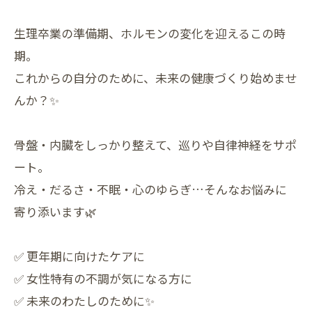
生理卒業の準備期、ホルモンの変化を迎えるこの時
期。
これからの自分のために、未来の健康づくり始めませ
んか？✨
骨盤・内臓をしっかり整えて、巡りや自律神経をサポ
ート。
冷え・だるさ・不眠・心のゆらぎ…そんなお悩みに
寄り添います🌿
✅ 更年期に向けたケアに
✅ 女性特有の不調が気になる方に
✅ 未来のわたしのために✨