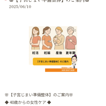
2025/06/10
🌸【子宮じまい準備整体】のご案内🌸
◆ 40歳からの女性ケア ◆