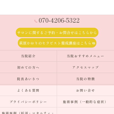
070-4206-5322
サロンに関するご予約・お問合せはこちらから
萩原かおりのセラピスト養成講座はこちら
当院紹介
当院おすすめメニュー
初めての方へ
アクセスマップ
院長あいさつ
当院の特徴
よくある質問
お問い合せ
プライバシーポリシー
施術事例（一般的な症状）
施術事例（妊活・マタニティ・