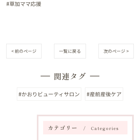
#草加ママ応援
< 前のページ
一覧に戻る
次のページ >
関連タグ
#かおりビューティサロン
#産前産後ケア
カテゴリー
Categories