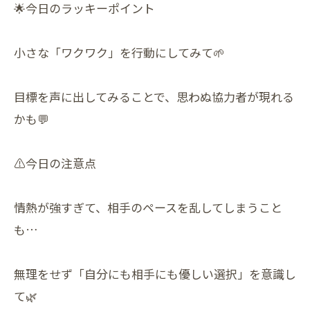
🌟今日のラッキーポイント
小さな「ワクワク」を行動にしてみて🌱
目標を声に出してみることで、思わぬ協力者が現れる
かも💬
⚠️今日の注意点
情熱が強すぎて、相手のペースを乱してしまうこと
も…
無理をせず「自分にも相手にも優しい選択」を意識し
て🌿