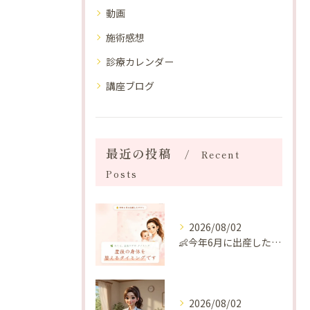
動画
施術感想
診療カレンダー
講座ブログ
最近の投稿
Recent
Posts
2026/08/02
👶今年6月に出産したママへ♡
2026/08/02