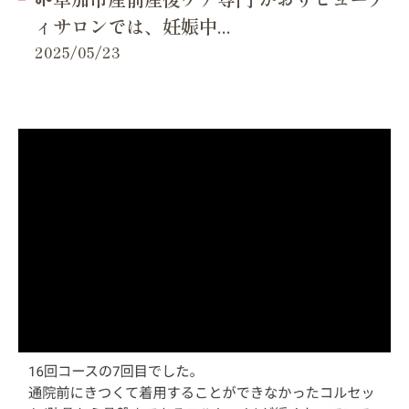
ィサロンでは、妊娠中...
2025/05/23