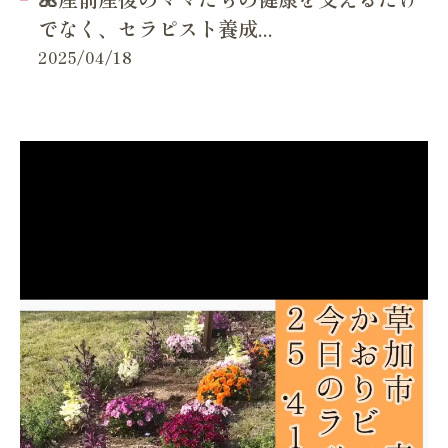
でなく、セラピスト養成...
2025/04/18