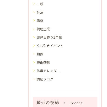
一般
妊活
講座
賛助企業
お弁当作り1年生
くじ引きイベント
動画
施術感想
診療カレンダー
講座ブログ
最近の投稿
Recent