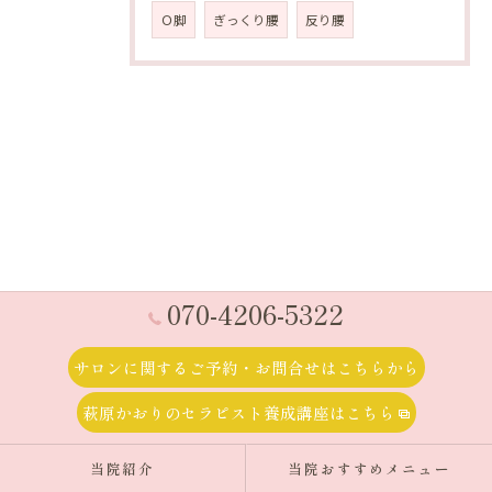
Ｏ脚
ぎっくり腰
反り腰
070-4206-5322
サロンに関するご予約・お問合せはこちらから
萩原かおりのセラピスト養成講座はこちら
当院紹介
当院おすすめメニュー