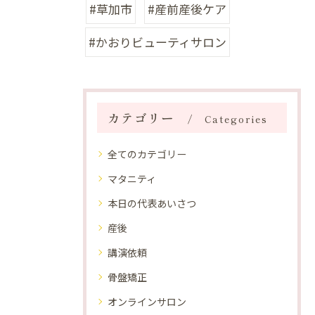
#草加市
#産前産後ケア
#かおりビューティサロン
カテゴリー
Categories
全てのカテゴリー
マタニティ
本日の代表あいさつ
産後
講演依頼
骨盤矯正
オンラインサロン