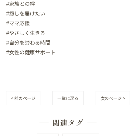
#家族との絆
#癒しを届けたい
#ママ応援
#やさしく生きる
#自分を労わる時間
#女性の健康サポート
< 前のページ
一覧に戻る
次のページ >
関連タグ