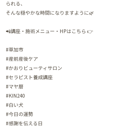
られる、
そんな穏やかな時間になりますように🌿
📲講座・施術メニュー・HPはこちら 👉
#草加市
#産前産後ケア
#かおりビューティサロン
#セラピスト養成講座
#マヤ暦
#KIN240
#白い犬
#今日の運勢
#感謝を伝える日