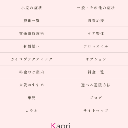
小児の症状
一般・その他の症状
施術一覧
自費治療
交通事故施術
ケア整体
骨盤矯正
アロマオイル
カイロプラクティック
オプション
料金のご案内
料金一覧
当院おすすめ
選べる通院方法
単発
ブログ
コラム
サイトマップ