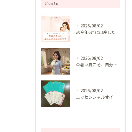
Posts
2026/08/02
👶今年6月に出産したママへ♡
2026/08/02
🌻暑い夏こそ、自分の身体を整える時間を♡
2026/08/02
エッセンシャルオイルプレゼントご当選番号発表 2026年8月