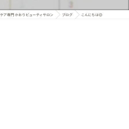
ケア専門 かおりビューティサロン
ブログ
こんにちは😊