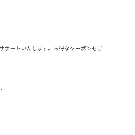
サポートいたします。お得なクーポンもご
。