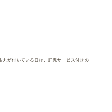
紺丸が付いている日は、託児サービス付きの