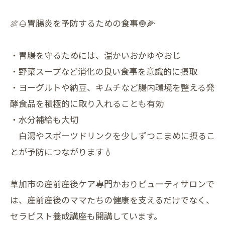
🍖🌰胃腸炎を予防するための食事🧅🌽
・胃腸を守るためには、温かいおかゆやおじ
・野菜スープなど消化の良い食事を意識的に摂取
・ヨーグルトや納豆、キムチなど腸内環境を整える発
酵食品を積極的に取り入れることも有効
・水分補給も大切
白湯やスポーツドリンクを少しずつこまめに摂るこ
とが予防につながります💧
草加市の産前産後ケア専門かおりビューティサロンで
は、産前産後のママたちの健康を支えるだけでなく、
セラピスト養成講座も開講しています。