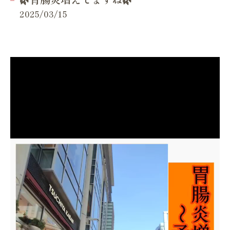
2025/03/15