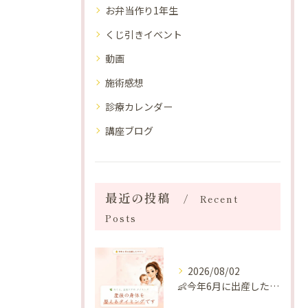
お弁当作り1年生
くじ引きイベント
動画
施術感想
診療カレンダー
講座ブログ
最近の投稿
Recent
Posts
2026/08/02
👶今年6月に出産したママへ♡