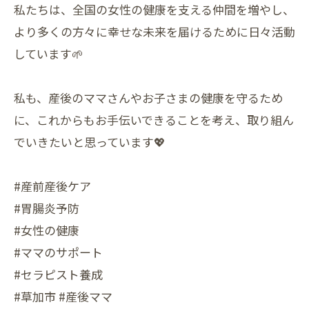
私たちは、全国の女性の健康を支える仲間を増やし、
より多くの方々に幸せな未来を届けるために日々活動
しています🌱
私も、産後のママさんやお子さまの健康を守るため
に、これからもお手伝いできることを考え、取り組ん
でいきたいと思っています💖
#産前産後ケア
#胃腸炎予防
#女性の健康
#ママのサポート
#セラピスト養成
#草加市 #産後ママ