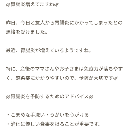
🌿胃腸炎増えてますね🌿
昨日、今日と友人から胃腸炎にかかってしまったとの
連絡を受けました。
最近、胃腸炎が増えているようですね。
特に、産後のママさんやお子さまは免疫力が落ちやす
く、感染症にかかりやすいので、予防が大切です🌿
🌿胃腸炎を予防するためのアドバイス🌿
・こまめな手洗い・うがいを心がける
・消化に優しい食事を摂ることが重要です。