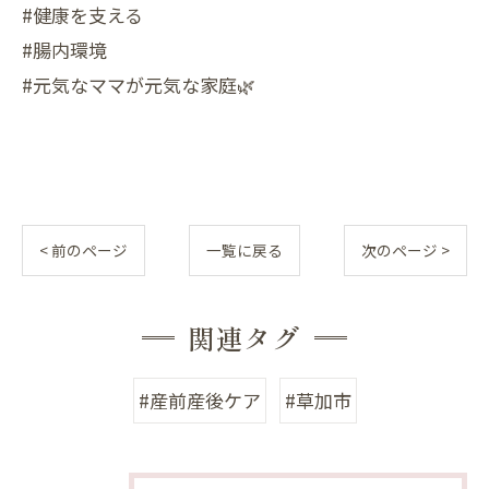
#健康を支える
#腸内環境
#元気なママが元気な家庭🌿
< 前のページ
一覧に戻る
次のページ >
関連タグ
#産前産後ケア
#草加市