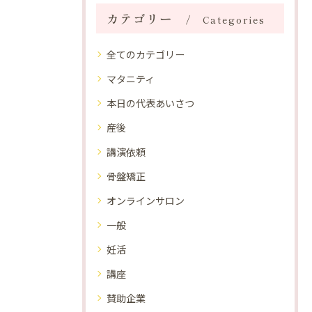
カテゴリー
Categories
全てのカテゴリー
マタニティ
本日の代表あいさつ
産後
講演依頼
骨盤矯正
オンラインサロン
一般
妊活
講座
賛助企業