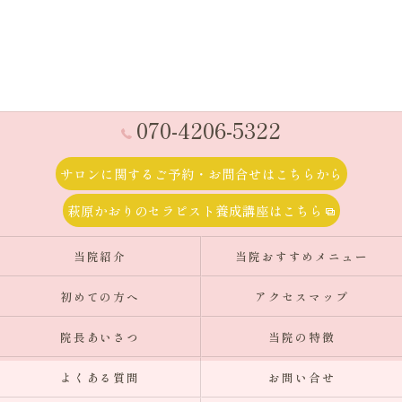
070-4206-5322
サロンに関するご予約・お問合せはこちらから
萩原かおりのセラピスト養成講座はこちら
当院紹介
当院おすすめメニュー
初めての方へ
アクセスマップ
院長あいさつ
当院の特徴
よくある質問
お問い合せ