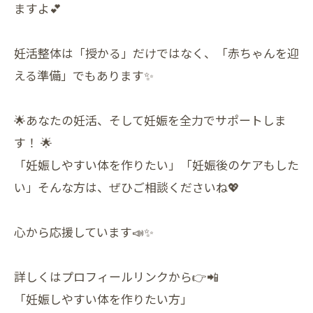
ますよ💕
妊活整体は「授かる」だけではなく、「赤ちゃんを迎
える準備」でもあります✨
🌟あなたの妊活、そして妊娠を全力でサポートしま
す！ 🌟
「妊娠しやすい体を作りたい」「妊娠後のケアもした
い」そんな方は、ぜひご相談くださいね💖
心から応援しています📣✨
詳しくはプロフィールリンクから👉📲
「妊娠しやすい体を作りたい方」