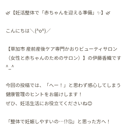
🌿【妊活整体で「赤ちゃんを迎える準備」✨】🌿
こんにちは＼(^o^)／
【草加市 産前産後ケア専門かおりビューティサロン
（女性と赤ちゃんのためのサロン）】の伊藤香織です
^_^
今回の投稿では、「へー！」と思わず感心してしまう
健康管理のヒントをお届けします！
ぜひ、妊活生活にお役立てくださいね😊
「整体で妊娠しやすいの…⁉🤔」と思った方へ！