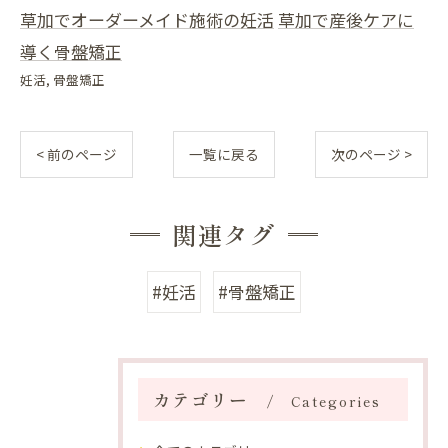
草加でオーダーメイド施術の妊活
草加で産後ケアに
導く骨盤矯正
妊活
骨盤矯正
< 前のページ
一覧に戻る
次のページ >
関連タグ
#妊活
#骨盤矯正
カテゴリー
Categories