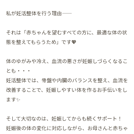
私が妊活整体を行う理由――
それは「赤ちゃんを望むすべての方に、最適な体の状
態を整えてもらうため」です💖
体のゆがみや冷え、血流の悪さが妊娠しづらくなるこ
とも・・・
妊活整体では、骨盤や内臓のバランスを整え、血流を
改善することで、妊娠しやすい体を作るお手伝いをし
ます✨
そして大切なのは、妊娠してからも続くサポート！
妊娠後の体の変化に対応しながら、お母さんと赤ちゃ