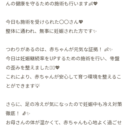
んの健康を守るための施術も行います👶💖
今日も施術を受けられた〇〇さん💖
整体に通われ、無事に妊娠された方です✨
つわりがあるのは、赤ちゃんが元気な証拠！ 👶✨
今日は妊娠継続率をUPするための施術を行い、骨盤
の歪みを整えました💆‍♀️💖
これにより、赤ちゃんが安心して育つ環境を整えるこ
とができます💡
さらに、足の冷えが気になったので妊娠中も冷え対策
徹底！ 🧦✨
お母さんの体が温かくて、赤ちゃんも心地よく過ごせ