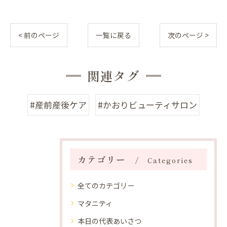
< 前のページ
一覧に戻る
次のページ >
関連タグ
#産前産後ケア
#かおりビューティサロン
カテゴリー
Categories
全てのカテゴリー
マタニティ
本日の代表あいさつ