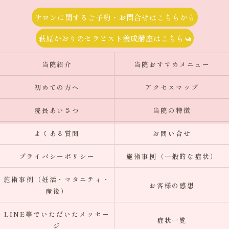
サロンに関するご予約・お問合せはこちらから
萩原かおりのセラピスト養成講座はこちら
当院紹介
当院おすすめメニュー
初めての方へ
アクセスマップ
院長あいさつ
当院の特徴
よくある質問
お問い合せ
プライバシーポリシー
施術事例（一般的な症状）
施術事例（妊活・マタニティ・
お客様の感想
産後）
LINE等でいただいたメッセー
症状一覧
ジ