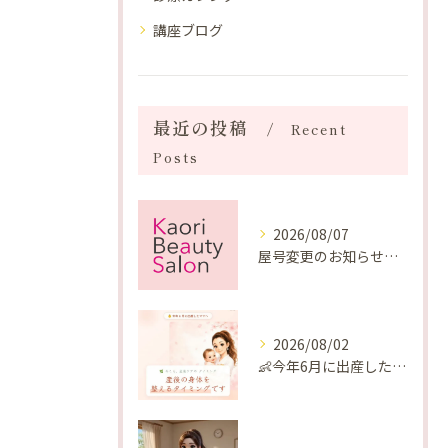
講座ブログ
最近の投稿
Recent
Posts
2026/08/07
屋号変更のお知らせと「SAKUYA Harmonies」に込めた想い
2026/08/02
👶今年6月に出産したママへ♡