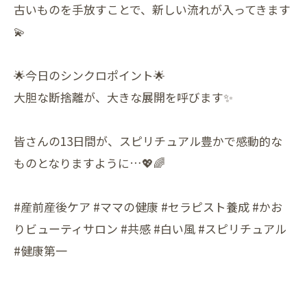
古いものを手放すことで、新しい流れが入ってきます
💫
🌟今日のシンクロポイント🌟
大胆な断捨離が、大きな展開を呼びます✨
皆さんの13日間が、スピリチュアル豊かで感動的な
ものとなりますように…💖🌈
#産前産後ケア #ママの健康 #セラピスト養成 #かお
りビューティサロン #共感 #白い風 #スピリチュアル
#健康第一