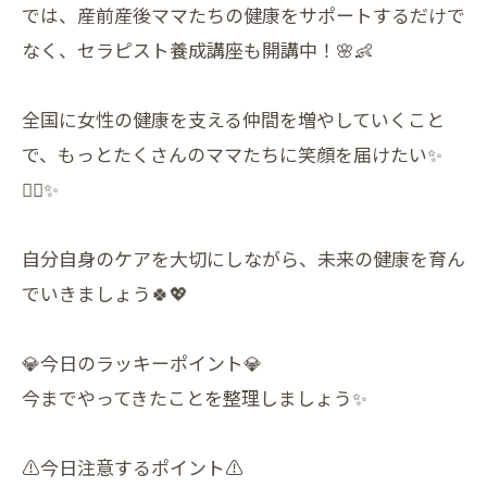
では、産前産後ママたちの健康をサポートするだけで
なく、セラピスト養成講座も開講中！🌸👶
全国に女性の健康を支える仲間を増やしていくこと
で、もっとたくさんのママたちに笑顔を届けたい✨
💆‍♀️✨
自分自身のケアを大切にしながら、未来の健康を育ん
でいきましょう🍀💖
💎今日のラッキーポイント💎
今までやってきたことを整理しましょう✨
⚠️今日注意するポイント⚠️