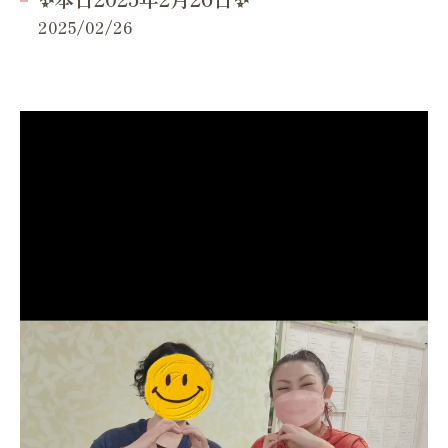
2025/02/26