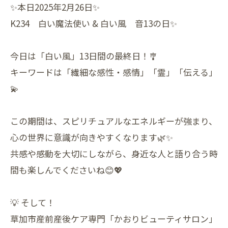
✨本日2025年2月26日✨
K234 白い魔法使い & 白い風 音13の日✨
今日は「白い風」13日間の最終日！🎐
キーワードは「繊細な感性・感情」「霊」「伝える」
💫
この期間は、スピリチュアルなエネルギーが強まり、
心の世界に意識が向きやすくなります🌿✨
共感や感動を大切にしながら、身近な人と語り合う時
間も楽しんでくださいね😊💖
💡 そして！
草加市産前産後ケア専門「かおりビューティサロン」