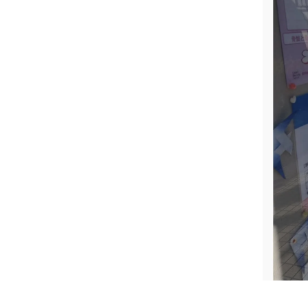
妊娠中の症
逆子
妊娠中
妊娠中
妊娠中
妊娠中
妊娠中
妊娠中
妊娠中
妊娠中