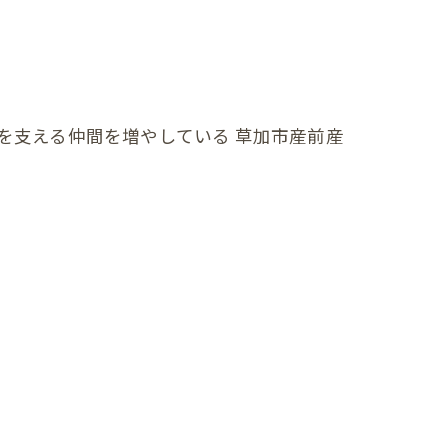
を支える仲間を増やしている 草加市産前産