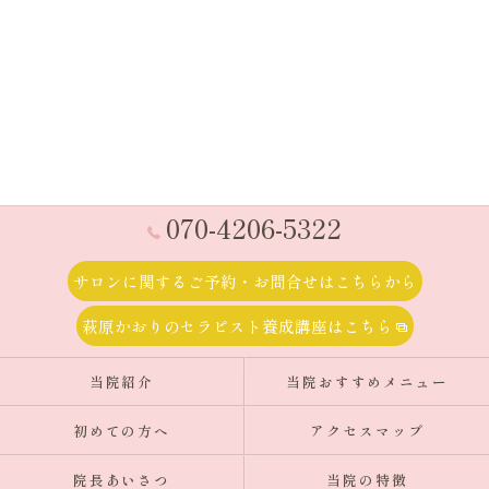
070-4206-5322
サロンに関するご予約・お問合せはこちらから
萩原かおりのセラピスト養成講座はこちら
当院紹介
当院おすすめメニュー
初めての方へ
アクセスマップ
院長あいさつ
当院の特徴