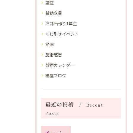
講座
賛助企業
お弁当作り1年生
くじ引きイベント
動画
施術感想
診療カレンダー
講座ブログ
最近の投稿
Recent
Posts