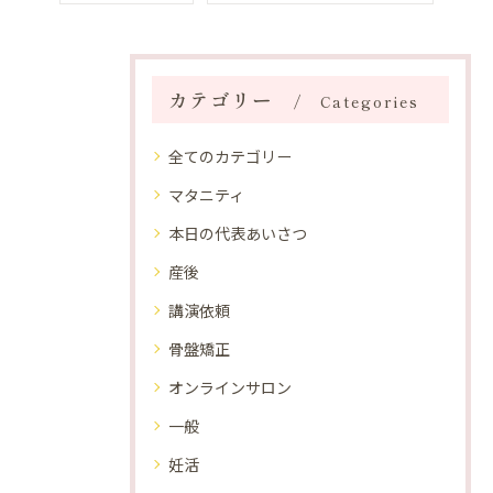
カテゴリー
Categories
全てのカテゴリー
マタニティ
本日の代表あいさつ
産後
講演依頼
骨盤矯正
オンラインサロン
一般
妊活