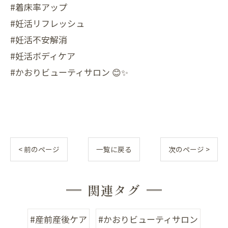
#着床率アップ
#妊活リフレッシュ
#妊活不安解消
#妊活ボディケア
#かおりビューティサロン 😊✨
< 前のページ
一覧に戻る
次のページ >
関連タグ
#産前産後ケア
#かおりビューティサロン