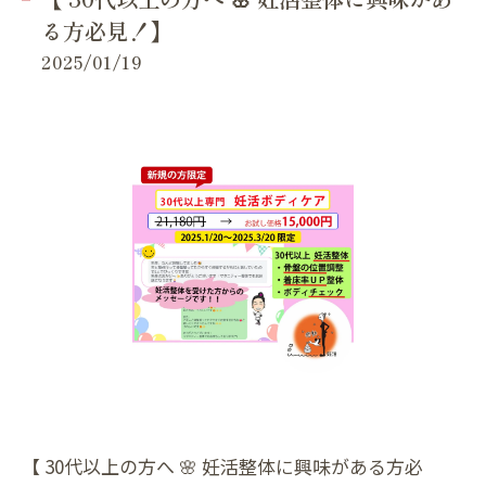
る方必見！】
2025/01/19
【 30代以上の方へ 🌸 妊活整体に興味がある方必