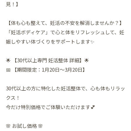
見！】
【体も心も整えて、妊活の不安を解消しませんか？】
「妊活ボディケア」で心と体をリフレッシュして、妊
娠しやすい体づくりをサポートします✨
🌟 【30代以上専門 妊活整体 詳細】🌟
📅 【期間限定：1月20日〜3月20日】
30代以上の方に特化した妊活整体で、心も体もリラッ
クス！
今だけ特別価格でご体験いただけます💕
🌸 お試し価格 🌸