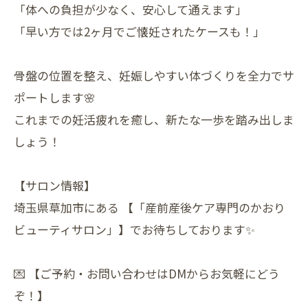
「体への負担が少なく、安心して通えます」
「早い方では2ヶ月でご懐妊されたケースも！」
骨盤の位置を整え、妊娠しやすい体づくりを全力でサ
ポートします🌸
これまでの妊活疲れを癒し、新たな一歩を踏み出しま
しょう！
【サロン情報】
埼玉県草加市にある 【「産前産後ケア専門のかおり
ビューティサロン」】でお待ちしております✨
💌 【ご予約・お問い合わせはDMからお気軽にどう
ぞ！】