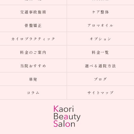
交通事故施術
ケア整体
骨盤矯正
アロマオイル
カイロプラクティック
オプション
料金のご案内
料金一覧
当院おすすめ
選べる通院方法
単発
ブログ
コラム
サイトマップ