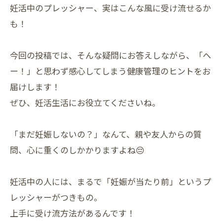
妊活中のプレッシャー、実はこんな風に受け流せるか
も！
今回の投稿では、そんな疑問にお答えしながら、「へ
ー！」と思わず感心してしまう健康管理のヒントをお
届けします！
ぜひ、妊活生活にお役立てくださいね。
「まだ妊娠しないの？」なんて、親や友人からの質
問、心に重くのしかかりますよね😔
妊活中の人には、まるで「妊娠が当たり前」というプ
レッシャーがつきもの。
上手に受け流方法があるんです！