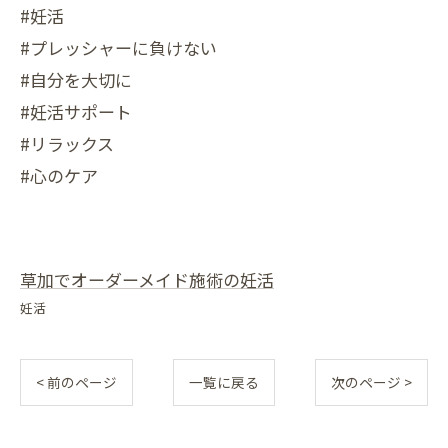
#妊活
#プレッシャーに負けない
#自分を大切に
#妊活サポート
#リラックス
#心のケア
草加でオーダーメイド施術の妊活
妊活
< 前のページ
一覧に戻る
次のページ >