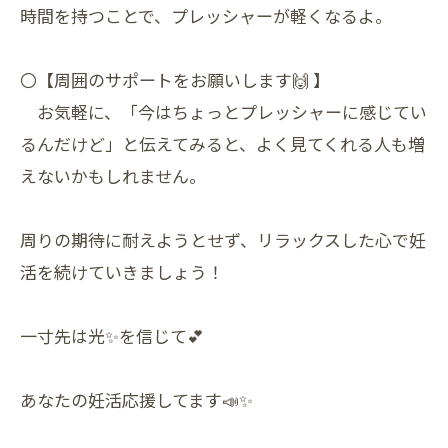
時間を持つことで、プレッシャーが軽くなるよ。
〇【周囲のサポートをお願いします🙌 】
お気軽に、「今はちょっとプレッシャーに感じてい
るんだけど」と伝えてみると、よく見てくれる人も増
えないかもしれません。
周りの期待に耐えようとせず、リラックスした心で妊
活を続けていきましょう！
一寸先は光✨を信じて💕
あなたの妊活応援してます📣✨