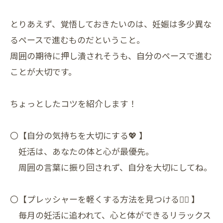
とりあえず、覚悟しておきたいのは、妊娠は多少異な
るペースで進むものだということ。
周囲の期待に押し潰されそうも、自分のペースで進む
ことが大切です。
ちょっとしたコツを紹介します！
〇【自分の気持ちを大切にする💖 】
妊活は、あなたの体と心が最優先。
周囲の言葉に振り回されず、自分を大切にしてね。
〇【プレッシャーを軽くする方法を見つける🧘‍♀️ 】
毎月の妊活に追われて、心と体ができるリラックス