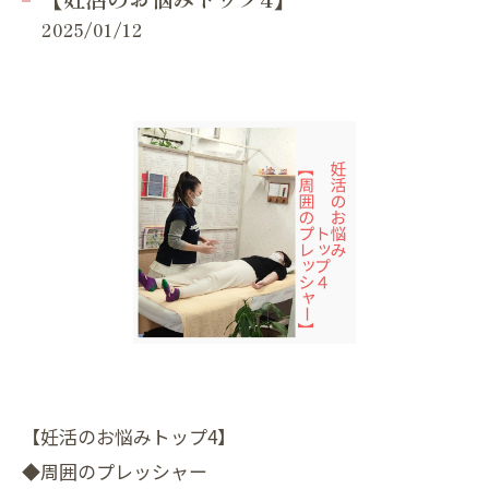
2025/01/12
【妊活のお悩みトップ4】
◆周囲のプレッシャー