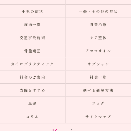
小児の症状
一般・その他の症状
施術一覧
自費治療
交通事故施術
ケア整体
骨盤矯正
アロマオイル
カイロプラクティック
オプション
料金のご案内
料金一覧
当院おすすめ
選べる通院方法
単発
ブログ
コラム
サイトマップ