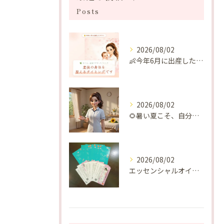
Posts
2026/08/02
👶今年6月に出産したママへ♡
2026/08/02
🌻暑い夏こそ、自分の身体を整える時間を♡
2026/08/02
エッセンシャルオイルプレゼントご当選番号発表 2026年8月