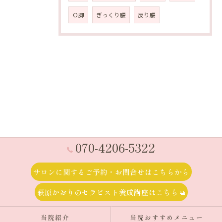
Ｏ脚
ぎっくり腰
反り腰
070-4206-5322
サロンに関するご予約・お問合せはこちらから
萩原かおりのセラピスト養成講座はこちら
当院紹介
当院おすすめメニュー