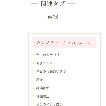
関連タグ
#妊活
カテゴリー
Categories
全てのカテゴリー
マタニティ
本日の代表あいさつ
産後
講演依頼
骨盤矯正
オンラインサロン