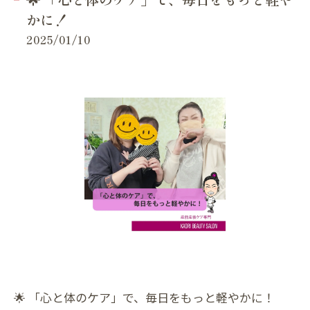
かに！
2025/01/10
🌟 「心と体のケア」で、毎日をもっと軽やかに！