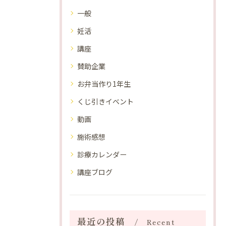
一般
妊活
講座
賛助企業
お弁当作り1年生
くじ引きイベント
動画
施術感想
診療カレンダー
講座ブログ
最近の投稿
Recent