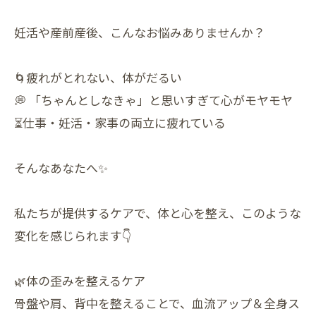
妊活や産前産後、こんなお悩みありませんか？
🌀疲れがとれない、体がだるい
💭 「ちゃんとしなきゃ」と思いすぎて心がモヤモヤ
⏳仕事・妊活・家事の両立に疲れている
そんなあなたへ✨
私たちが提供するケアで、体と心を整え、このような
変化を感じられます👇
🌿体の歪みを整えるケア
骨盤や肩、背中を整えることで、血流アップ＆全身ス