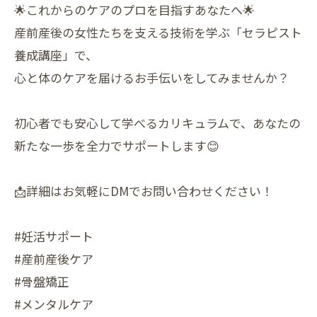
🌟これからのケアのプロを目指すあなたへ🌟
産前産後の女性たちを支える技術を学ぶ「セラピスト
養成講座」で、
心と体のケアを届けるお手伝いをしてみませんか？
初心者でも安心して学べるカリキュラムで、あなたの
新たな一歩を全力でサポートします😊
📩詳細はお気軽にDMでお問い合わせください！
#妊活サポート
#産前産後ケア
#骨盤矯正
#メンタルケア