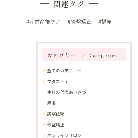
関連タグ
#産前産後ケア
#骨盤矯正
#講座
カテゴリー
Categories
全てのカテゴリー
マタニティ
本日の代表あいさつ
産後
講演依頼
骨盤矯正
オンラインサロン