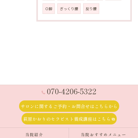
Ｏ脚
ぎっくり腰
反り腰
070-4206-5322
サロンに関するご予約・お問合せはこちらから
萩原かおりのセラピスト養成講座はこちら
当院紹介
当院おすすめメニュー