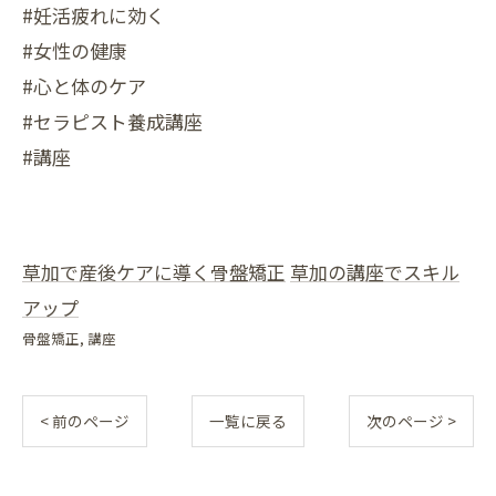
#妊活疲れに効く
#女性の健康
#心と体のケア
#セラピスト養成講座
#講座
草加で産後ケアに導く骨盤矯正
草加の講座でスキル
アップ
骨盤矯正
講座
< 前のページ
一覧に戻る
次のページ >