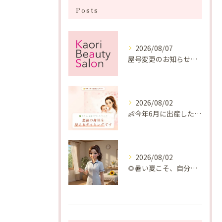
Posts
2026/08/07
屋号変更のお知らせと「SAKUYA Harmonies」に込めた想い
2026/08/02
👶今年6月に出産したママへ♡
2026/08/02
🌻暑い夏こそ、自分の身体を整える時間を♡