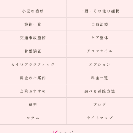
小児の症状
一般・その他の症状
施術一覧
自費治療
交通事故施術
ケア整体
骨盤矯正
アロマオイル
カイロプラクティック
オプション
料金のご案内
料金一覧
当院おすすめ
選べる通院方法
単発
ブログ
コラム
サイトマップ