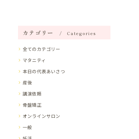
カテゴリー
Categories
全てのカテゴリー
マタニティ
本日の代表あいさつ
産後
講演依頼
骨盤矯正
オンラインサロン
一般
妊活