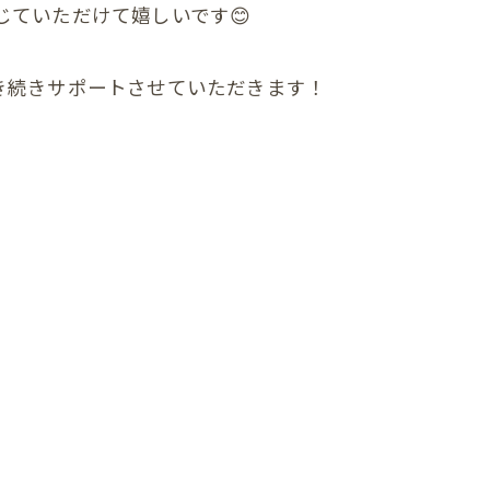
ていただけて嬉しいです😊
き続きサポートさせていただきます！