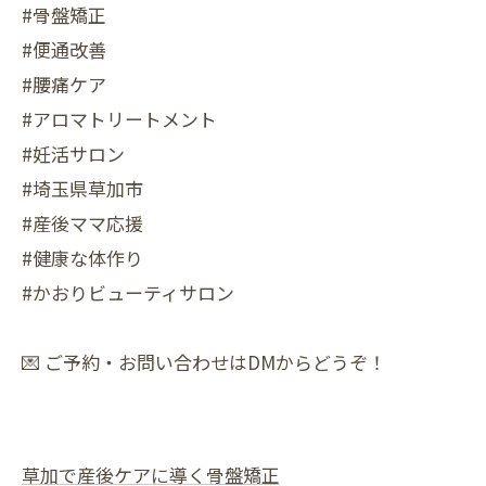
#骨盤矯正
#便通改善
#腰痛ケア
#アロマトリートメント
#妊活サロン
#埼玉県草加市
#産後ママ応援
#健康な体作り
#かおりビューティサロン
💌 ご予約・お問い合わせはDMからどうぞ！
草加で産後ケアに導く骨盤矯正