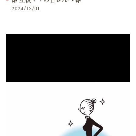
2024/12/01