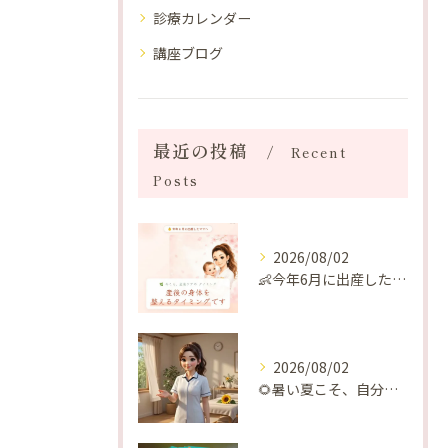
診療カレンダー
講座ブログ
最近の投稿
Recent
Posts
2026/08/02
👶今年6月に出産したママへ♡
2026/08/02
🌻暑い夏こそ、自分の身体を整える時間を♡