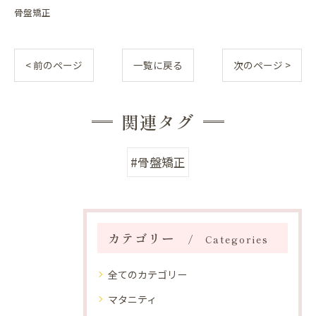
骨盤矯正
< 前のページ
一覧に戻る
次のページ >
関連タグ
#骨盤矯正
カテゴリー
Categories
全てのカテゴリー
マタニティ