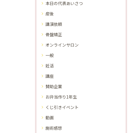
本日の代表あいさつ
産後
講演依頼
骨盤矯正
オンラインサロン
一般
妊活
講座
賛助企業
お弁当作り1年生
くじ引きイベント
動画
施術感想