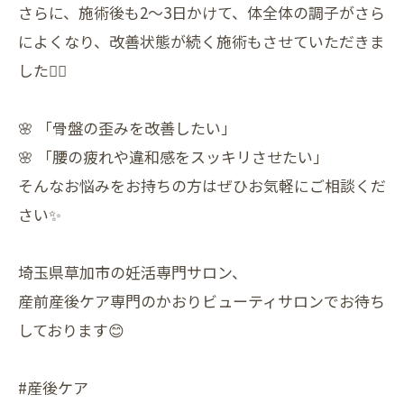
さらに、施術後も2〜3日かけて、体全体の調子がさら
によくなり、改善状態が続く施術もさせていただきま
した💆‍♀️
🌸 「骨盤の歪みを改善したい」
🌸 「腰の疲れや違和感をスッキリさせたい」
そんなお悩みをお持ちの方はぜひお気軽にご相談くだ
さい✨
埼玉県草加市の妊活専門サロン、
産前産後ケア専門のかおりビューティサロンでお待ち
しております😊
#産後ケア