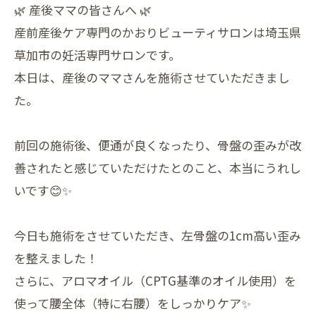
🌿 産後ママの皆さんへ 🌿
産前産後ケア専門のかおりビューティサロンは埼玉県
草加市の妊活専門サロンです。
本日は、産後のママさんを施術させていただきまし
た。
前回の施術後、便通が良くなったり、骨盤の歪みが改
善されたと感じていただけたとのこと、本当にうれし
いです😊✨
今日も施術をさせていただき、左骨盤の1cm高い歪み
を整えました！
さらに、アロマオイル（CPTG基準のオイル使用）を
使って腰全体（特に右腰）をしっかりケア✨