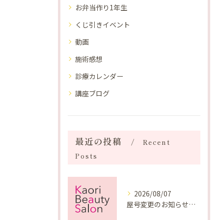
お弁当作り1年生
くじ引きイベント
動画
施術感想
診療カレンダー
講座ブログ
最近の投稿
Recent
Posts
2026/08/07
屋号変更のお知らせと「SAKUYA Harmonies」に込めた想い