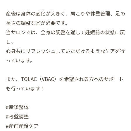
産後は身体の変化が大きく、肩こりや体重管理、足の
長さの調整などが必要です。
当サロンでは、全身の調整を通して妊娠前の状態に戻
し、
心身共にリフレッシュしていただけるようなケアを行
っています。
また、TOLAC（VBAC）を希望される方へのサポート
も行っています！
#産後整体
#骨盤調整
#産前産後ケア