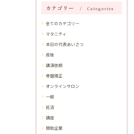
カテゴリー
Categories
全てのカテゴリー
マタニティ
本日の代表あいさつ
産後
講演依頼
骨盤矯正
オンラインサロン
一般
妊活
講座
賛助企業