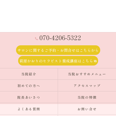
070-4206-5322
サロンに関するご予約・お問合せはこちらから
萩原かおりのセラピスト養成講座はこちら
当院紹介
当院おすすめメニュー
初めての方へ
アクセスマップ
院長あいさつ
当院の特徴
よくある質問
お問い合せ