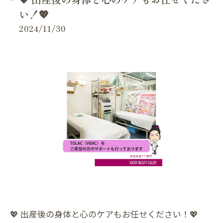
い！💖
2024/11/30
💖 出産後の身体と心のケアもお任せください！💖