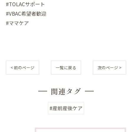
#TOLACサポート
#VBAC希望者歓迎
#ママケア
< 前のページ
一覧に戻る
次のページ >
関連タグ
#産前産後ケア