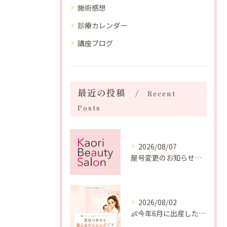
施術感想
診療カレンダー
講座ブログ
最近の投稿
Recent
Posts
2026/08/07
屋号変更のお知らせと「SAKUYA Harmonies」に込めた想い
2026/08/02
👶今年6月に出産したママへ♡