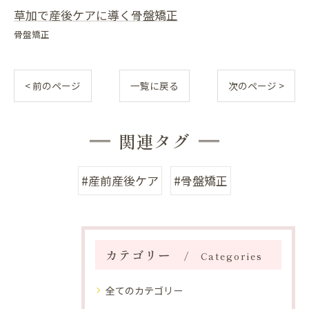
草加で産後ケアに導く骨盤矯正
骨盤矯正
< 前のページ
一覧に戻る
次のページ >
関連タグ
#産前産後ケア
#骨盤矯正
カテゴリー
Categories
全てのカテゴリー