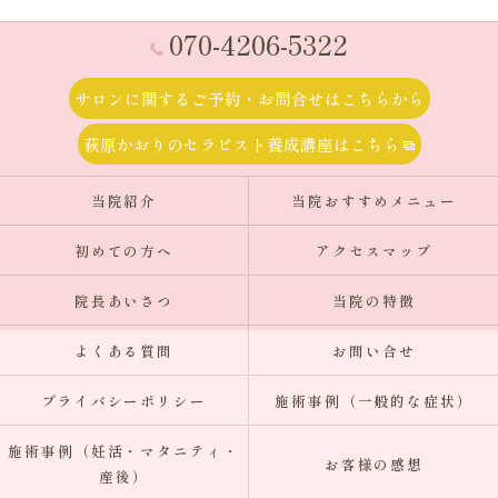
070-4206-5322
サロンに関するご予約・お問合せはこちらから
萩原かおりのセラピスト養成講座はこちら
当院紹介
当院おすすめメニュー
初めての方へ
アクセスマップ
院長あいさつ
当院の特徴
よくある質問
お問い合せ
プライバシーポリシー
施術事例（一般的な症状）
施術事例（妊活・マタニティ・
お客様の感想
産後）