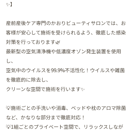
✨】
産前産後ケア専門のかおりビューティサロンでは、お
客様が安心して施術を受けられるよう、徹底した感染
対策を行っております🌿
最新型の空気清浄機や低濃度オゾン発生装置を使用
し、
空気中のウイルスを99.9%不活性化！ウイルスや雑菌
を徹底的に除去し、
クリーンな空間で施術を行います✨
💡施術ごとの手洗いや消毒、ベッドや枕のアロマ除菌
など、かなりな部分まで徹底対応！
💡1組ごとのプライベート空間で、リラックスしなが