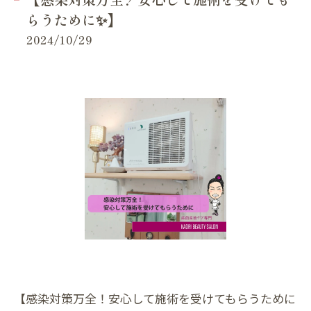
らうために✨】
2024/10/29
【感染対策万全！安心して施術を受けてもらうために