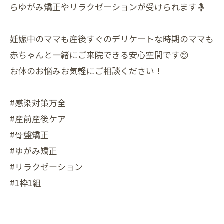
らゆがみ矯正やリラクゼーションが受けられます🤱
妊娠中のママも産後すぐのデリケートな時期のママも
赤ちゃんと一緒にご来院できる安心空間です😊
お体のお悩みお気軽にご相談ください！
#感染対策万全
#産前産後ケア
#骨盤矯正
#ゆがみ矯正
#リラクゼーション
#1枠1組