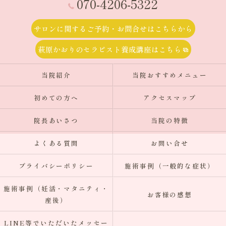
070-4206-5322
サロンに関するご予約・お問合せはこちらから
萩原かおりのセラピスト養成講座はこちら
当院紹介
当院おすすめメニュー
初めての方へ
アクセスマップ
院長あいさつ
当院の特徴
よくある質問
お問い合せ
プライバシーポリシー
施術事例（一般的な症状）
施術事例（妊活・マタニティ・
お客様の感想
産後）
LINE等でいただいたメッセー