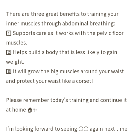
There are three great benefits to training your
inner muscles through abdominal breathing:
1️⃣ Supports care as it works with the pelvic floor
muscles.
2️⃣ Helps build a body that is less likely to gain
weight.
3️⃣ It will grow the big muscles around your waist
and protect your waist like a corset!
Please remember today's training and continue it
at home 🏠✨
I’m looking forward to seeing 〇〇 again next time