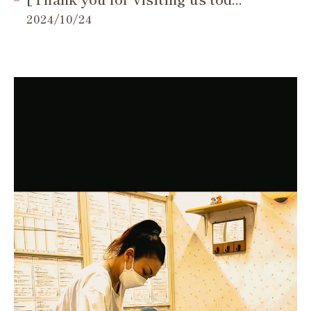
2024/10/24