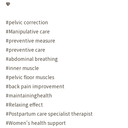
💖
#pelvic correction
#Manipulative care
#preventive measure
#preventive care
#abdominal breathing
#inner muscle
#pelvic floor muscles
#back pain improvement
#maintaininghealth
#Relaxing effect
#Postpartum care specialist therapist
#Women's health support