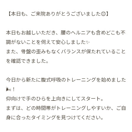
【本日も、ご来院ありがとうございました😊】
本日もお越しいただき、腰のヘルニアも含めどこも不
調がないことを伺えて安心しました✨
また、骨盤の歪みもなくバランスが保たれていること
を確認できました。
今日から新たに腹式呼吸のトレーニングを始めました
🌬️！
仰向けで手のひらを上向きにしてスタート。
まずは、どの時間帯がトレーニングしやすいか、ご自
身に合ったタイミングを見つけてください。