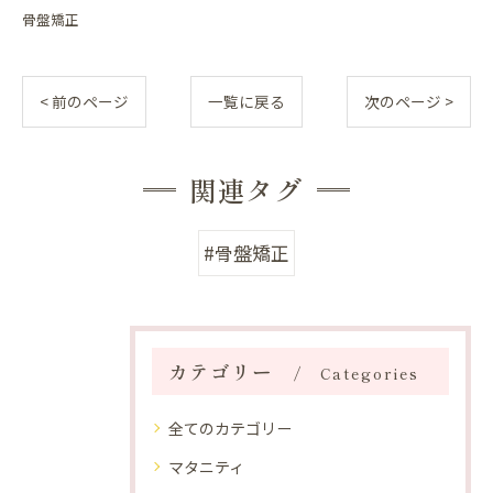
骨盤矯正
< 前のページ
一覧に戻る
次のページ >
関連タグ
#骨盤矯正
カテゴリー
Categories
全てのカテゴリー
マタニティ