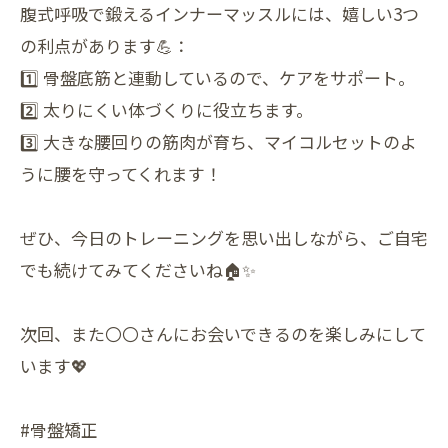
腹式呼吸で鍛えるインナーマッスルには、嬉しい3つ
の利点があります💪：
1️⃣ 骨盤底筋と連動しているので、ケアをサポート。
2️⃣ 太りにくい体づくりに役立ちます。
3️⃣ 大きな腰回りの筋肉が育ち、マイコルセットのよ
うに腰を守ってくれます！
ぜひ、今日のトレーニングを思い出しながら、ご自宅
でも続けてみてくださいね🏠✨
次回、また〇〇さんにお会いできるのを楽しみにして
います💖
#骨盤矯正