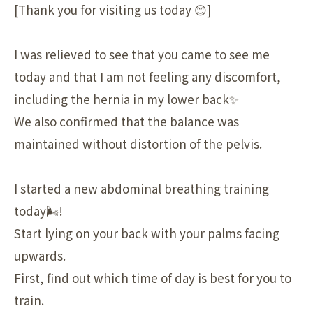
[Thank you for visiting us today 😊]
I was relieved to see that you came to see me
today and that I am not feeling any discomfort,
including the hernia in my lower back✨
We also confirmed that the balance was
maintained without distortion of the pelvis.
I started a new abdominal breathing training
today🌬️!
Start lying on your back with your palms facing
upwards.
First, find out which time of day is best for you to
train.