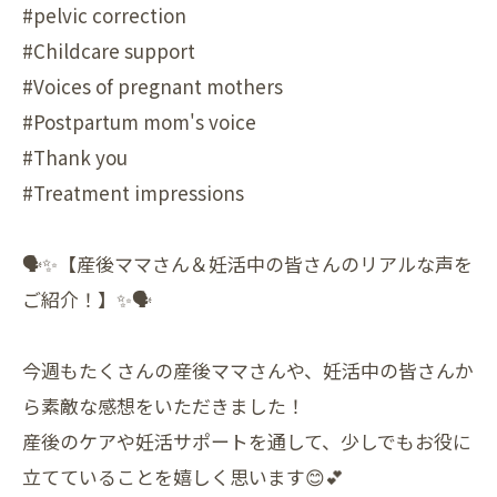
#pelvic correction
#Childcare support
#Voices of pregnant mothers
#Postpartum mom's voice
#Thank you
#Treatment impressions
🗣✨【産後ママさん＆妊活中の皆さんのリアルな声を
ご紹介！】✨🗣
今週もたくさんの産後ママさんや、妊活中の皆さんか
ら素敵な感想をいただきました！
産後のケアや妊活サポートを通して、少しでもお役に
立てていることを嬉しく思います😊💕