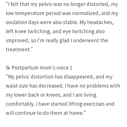
"I felt that my pelvis was no longer distorted, my
low temperature period was normalized, and my
ovulation days were also stable. My headaches,
left knee twitching, and eye twitching also
improved, so I'm really glad I underwent the
treatment."
📝 Postpartum mom's voice 1
"My pelvic distortion has disappeared, and my
waist size has decreased. I have no problems with
my lower back or knees, and I am living
comfortably. I have started lifting exercises and
will continue to do them at home."