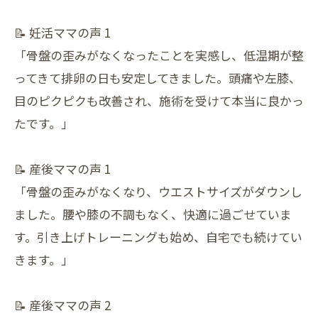
📝 妊活ママの声 1
「骨盤の歪みがなくなったことを実感し、低温期が整
ってきて排卵の日も安定してきました。頭痛や左膝、
目のピクピクも改善され、施術を受けて本当に良かっ
たです。」
📝 産後ママの声 1
「骨盤の歪みがなくなり、ウエストサイズがダウンし
ました。腰や膝の不調もなく、快適に過ごせていま
す。引き上げトレーニングも始め、自宅でも続けてい
きます。」
📝 産後ママの声 2