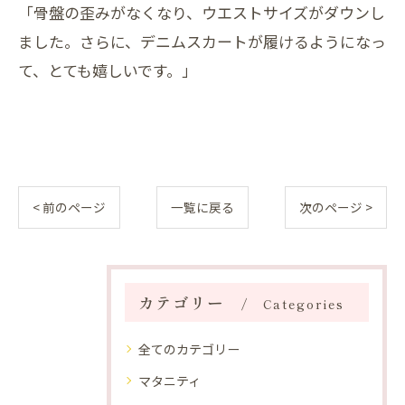
「骨盤の歪みがなくなり、ウエストサイズがダウンし
ました。さらに、デニムスカートが履けるようになっ
て、とても嬉しいです。」
< 前のページ
一覧に戻る
次のページ >
カテゴリー
Categories
全てのカテゴリー
マタニティ