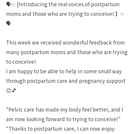
🗣✨ [Introducing the real voices of postpartum
moms and those who are trying to conceive! 】✨
🗣
This week we received wonderful feedback from
many postpartum moms and those who are trying
to conceive!
I am happy to be able to help in some small way
through postpartum care and pregnancy support
😊💕
“Pelvic care has made my body feel better, and I
am now looking forward to trying to conceive!”
“Thanks to postpartum care, I can now enjoy