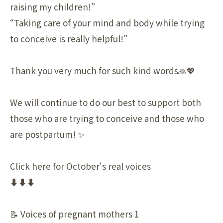
raising my children!”
“Taking care of your mind and body while trying
to conceive is really helpful!”
Thank you very much for such kind words🙏💖
We will continue to do our best to support both
those who are trying to conceive and those who
are postpartum! ✨
Click here for October's real voices
⬇️⬇️⬇️
📝 Voices of pregnant mothers 1