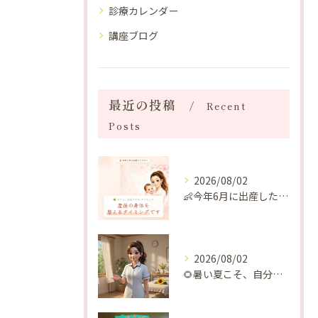
診療カレンダー
講座ブログ
最近の投稿
Recent
Posts
2026/08/02
👶今年6月に出産したママへ♡
2026/08/02
🌻暑い夏こそ、自分の身体を整える時間を♡