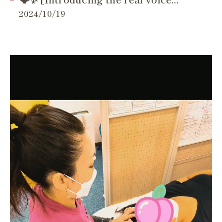
2024/10/19