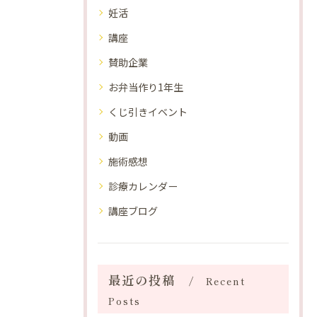
妊活
講座
賛助企業
お弁当作り1年生
くじ引きイベント
動画
施術感想
診療カレンダー
講座ブログ
最近の投稿
Recent
Posts