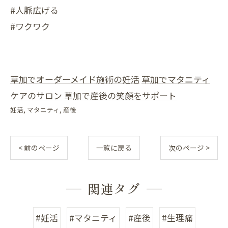
#人脈広げる
#ワクワク
草加でオーダーメイド施術の妊活
草加でマタニティ
ケアのサロン
草加で産後の笑顔をサポート
妊活
マタニティ
産後
< 前のページ
一覧に戻る
次のページ >
関連タグ
#妊活
#マタニティ
#産後
#生理痛