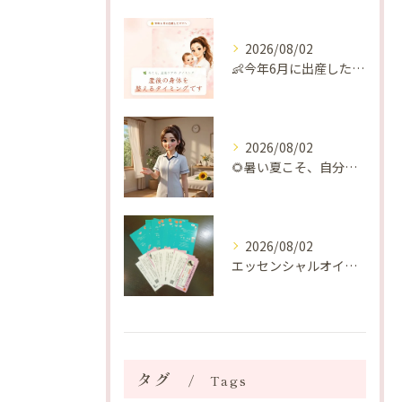
2026/08/02
👶今年6月に出産したママへ♡
2026/08/02
🌻暑い夏こそ、自分の身体を整える時間を♡
2026/08/02
エッセンシャルオイルプレゼントご当選番号発表 2026年8月
タグ
Tags