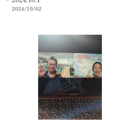
2024/10/02