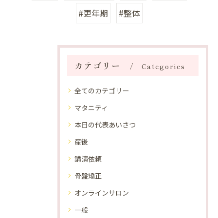
#更年期
#整体
カテゴリー
Categories
全てのカテゴリー
マタニティ
本日の代表あいさつ
産後
講演依頼
骨盤矯正
オンラインサロン
一般