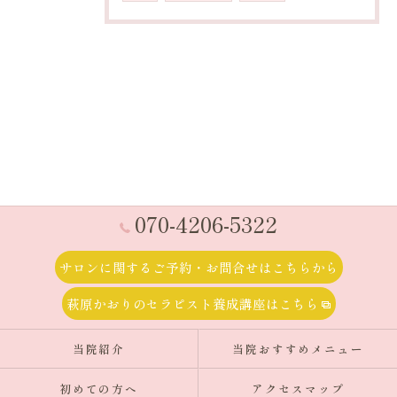
070-4206-5322
サロンに関するご予約・お問合せはこちらから
萩原かおりのセラピスト養成講座はこちら
当院紹介
当院おすすめメニュー
初めての方へ
アクセスマップ