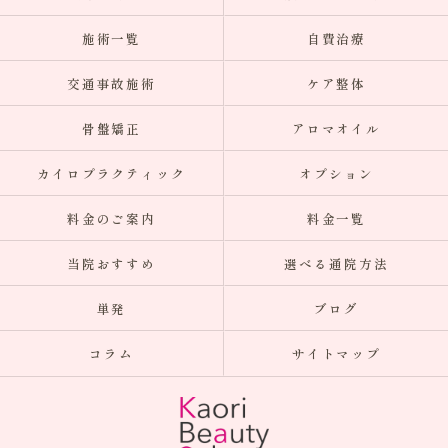
施術一覧
自費治療
交通事故施術
ケア整体
骨盤矯正
アロマオイル
カイロプラクティック
オプション
料金のご案内
料金一覧
当院おすすめ
選べる通院方法
単発
ブログ
コラム
サイトマップ