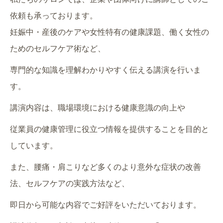
依頼も承っております。
妊娠中・産後のケアや女性特有の健康課題、働く女性の
ためのセルフケア術など、
専門的な知識を理解わかりやすく伝える講演を行いま
す。
講演内容は、職場環境における健康意識の向上や
従業員の健康管理に役立つ情報を提供することを目的と
しています。
また、腰痛・肩こりなど多くのより意外な症状の改善
法、セルフケアの実践方法など、
即日から可能な内容でご好評をいただいております。