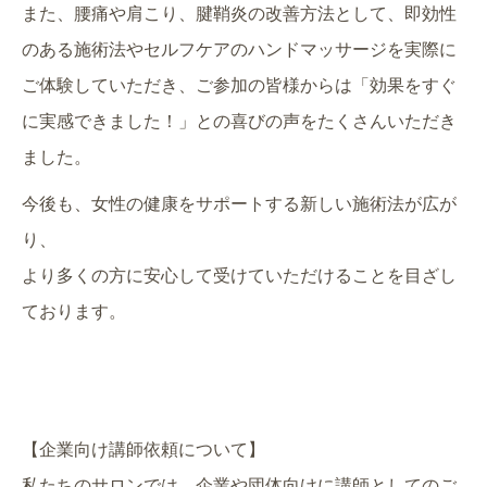
また、腰痛や肩こり、腱鞘炎の改善方法として、即効性
のある施術法やセルフケアのハンドマッサージを実際に
ご体験していただき、ご参加の皆様からは「効果をすぐ
に実感できました！」との喜びの声をたくさんいただき
ました。
今後も、女性の健康をサポートする新しい施術法が広が
り、
より多くの方に安心して受けていただけることを目ざし
ております。
【企業向け講師依頼について】
私たちのサロンでは、企業や団体向けに講師としてのご