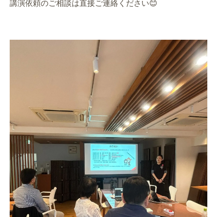
講演依頼のご相談は直接ご連絡ください😊