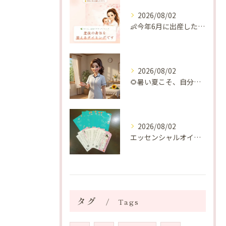
2026/08/02
👶今年6月に出産したママへ♡
2026/08/02
🌻暑い夏こそ、自分の身体を整える時間を♡
2026/08/02
エッセンシャルオイルプレゼントご当選番号発表 2026年8月
タグ
Tags