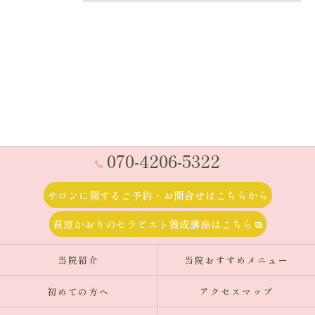
070-4206-5322
サロンに関するご予約・お問合せはこちらから
萩原かおりのセラピスト養成講座はこちら
当院紹介
当院おすすめメニュー
初めての方へ
アクセスマップ