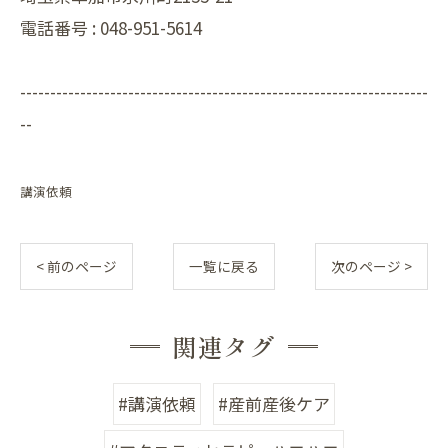
電話番号 :
048-951-5614
--------------------------------------------------------------------
--
講演依頼
< 前のページ
一覧に戻る
次のページ >
関連タグ
#講演依頼
#産前産後ケア