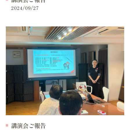
2024/09/27
講演会ご報告