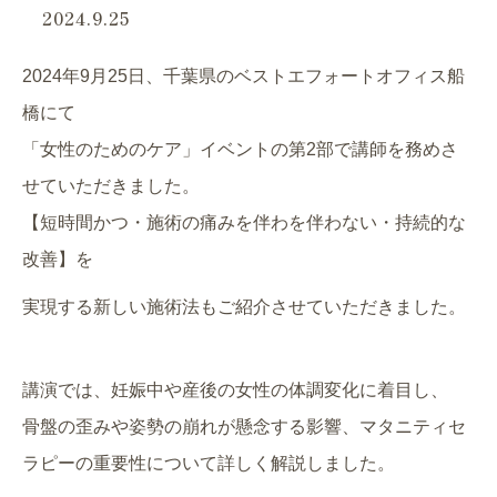
2024.9.25
2024年9月25日、千葉県のベストエフォートオフィス船
橋にて
「女性のためのケア」イベントの第2部で講師を務めさ
せていただきました。
【短時間かつ・施術の痛みを伴わを伴わない・持続的な
改善】を
実現する新しい施術法もご紹介させていただきました。
講演では、妊娠中や産後の女性の体調変化に着目し、
骨盤の歪みや姿勢の崩れが懸念する影響、マタニティセ
ラピーの重要性について詳しく解説しました。