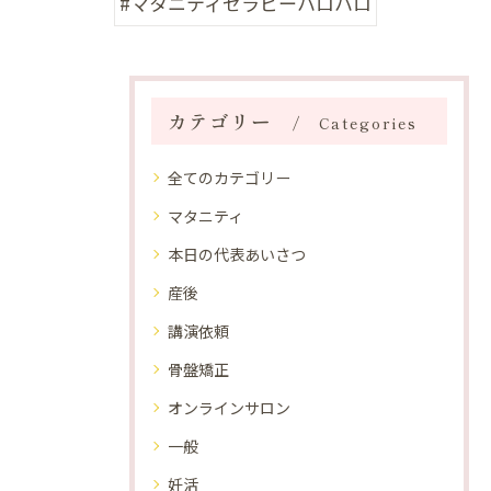
#マタニティセラピーハロハロ
カテゴリー
Categories
全てのカテゴリー
マタニティ
本日の代表あいさつ
産後
講演依頼
骨盤矯正
オンラインサロン
一般
妊活