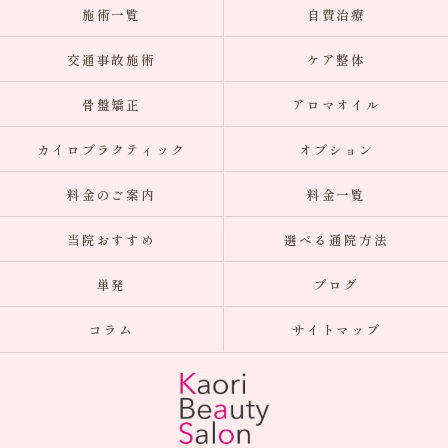
施術一覧
自費治療
交通事故施術
ケア整体
骨盤矯正
アロマオイル
カイロプラクティック
オプション
料金のご案内
料金一覧
当院おすすめ
選べる通院方法
単発
ブログ
コラム
サイトマップ