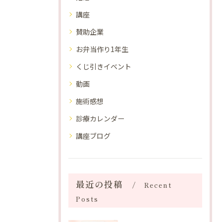
講座
賛助企業
お弁当作り1年生
くじ引きイベント
動画
施術感想
診療カレンダー
講座ブログ
最近の投稿
Recent
Posts