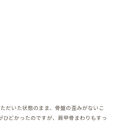
いただいた状態のまま、骨盤の歪みがないこ
がひどかったのですが、肩甲骨まわりもすっ