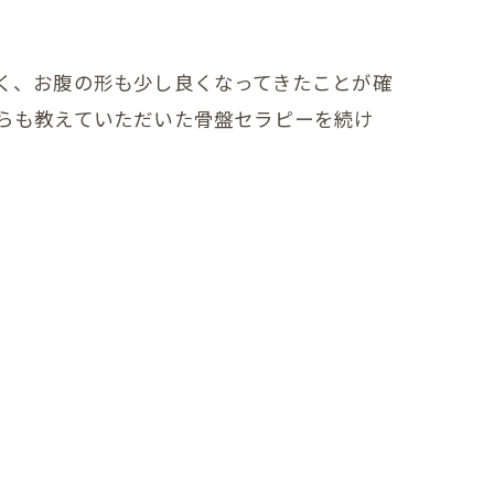
く、お腹の形も少し良くなってきたことが確
らも教えていただいた骨盤セラピーを続け