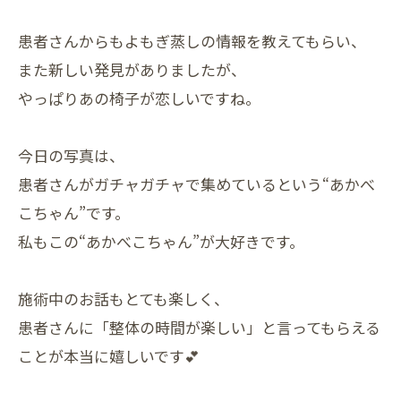
患者さんからもよもぎ蒸しの情報を教えてもらい、
また新しい発見がありましたが、
やっぱりあの椅子が恋しいですね。
今日の写真は、
患者さんがガチャガチャで集めているという“あかべ
こちゃん”です。
私もこの“あかべこちゃん”が大好きです。
施術中のお話もとても楽しく、
患者さんに「整体の時間が楽しい」と言ってもらえる
ことが本当に嬉しいです💕