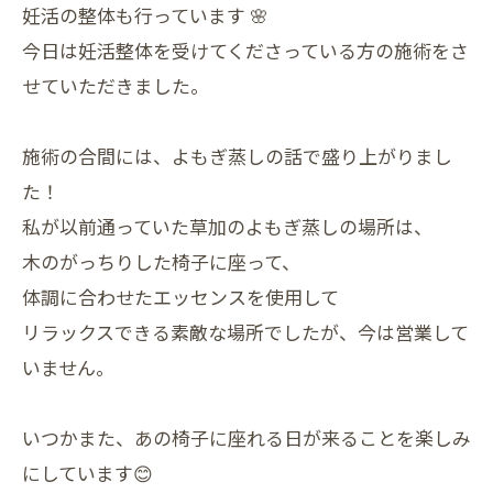
妊活の整体も行っています 🌸
今日は妊活整体を受けてくださっている方の施術をさ
せていただきました。
施術の合間には、よもぎ蒸しの話で盛り上がりまし
た！
私が以前通っていた草加のよもぎ蒸しの場所は、
木のがっちりした椅子に座って、
体調に合わせたエッセンスを使用して
リラックスできる素敵な場所でしたが、今は営業して
いません。
いつかまた、あの椅子に座れる日が来ることを楽しみ
にしています😊