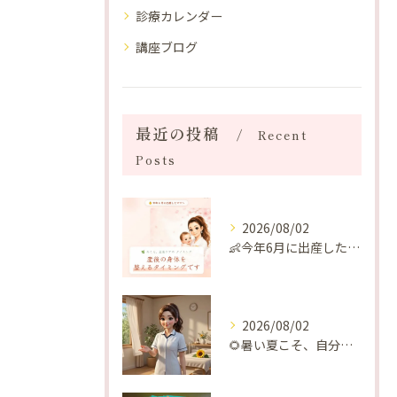
診療カレンダー
講座ブログ
最近の投稿
Recent
Posts
2026/08/02
👶今年6月に出産したママへ♡
2026/08/02
🌻暑い夏こそ、自分の身体を整える時間を♡