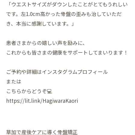
「ウエストサイズがダウンしたことがとてもうれしい
です。左1.0cm高かった骨盤の歪みも治していただ
き、本当に感謝しています。」
患者さまからの嬉しい声を励みに、
これからも皆さまの健康をサポートしてまいります！
ご予約や詳細はインスタグラムプロフィール
または
こちらからどうぞ💻
https://lit.link/HagiwaraKaori
草加で産後ケアに導く骨盤矯正