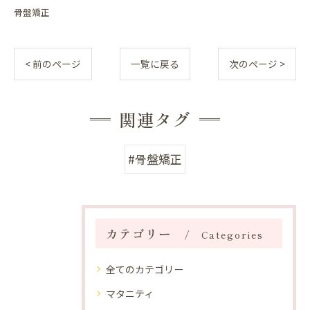
骨盤矯正
< 前のページ
一覧に戻る
次のページ >
関連タグ
#骨盤矯正
カテゴリー
Categories
全てのカテゴリー
マタニティ