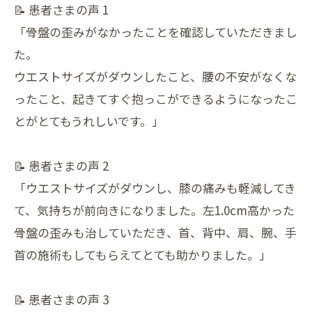
📝 患者さまの声 1
「骨盤の歪みがなかったことを確認していただきまし
た。
ウエストサイズがダウンしたこと、腰の不安がなくな
ったこと、起きてすぐ抱っこができるようになったこ
とがとてもうれしいです。」
📝 患者さまの声 2
「ウエストサイズがダウンし、膝の痛みも軽減してき
て、気持ちが前向きになりました。左1.0cm高かった
骨盤の歪みも治していただき、首、背中、肩、腕、手
首の施術もしてもらえてとても助かりました。」
📝 患者さまの声 3