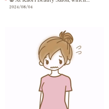
2024/08/04