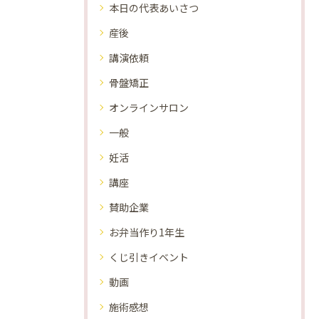
本日の代表あいさつ
産後
講演依頼
骨盤矯正
オンラインサロン
一般
妊活
講座
賛助企業
お弁当作り1年生
くじ引きイベント
動画
施術感想