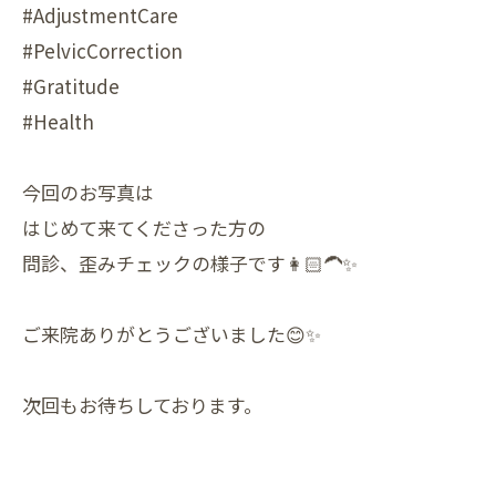
#AdjustmentCare
#PelvicCorrection
#Gratitude
#Health
今回のお写真は
はじめて来てくださった方の
問診、歪みチェックの様子です👩🏻‍🦱✨
ご来院ありがとうございました😊✨
次回もお待ちしております。