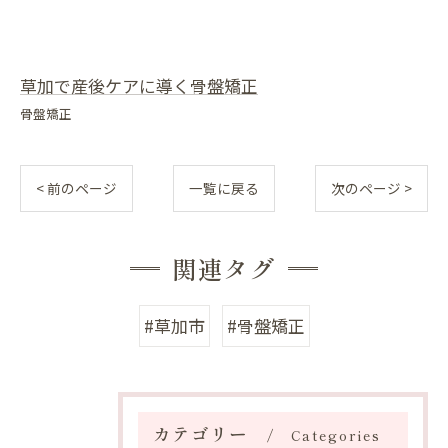
草加で産後ケアに導く骨盤矯正
骨盤矯正
< 前のページ
一覧に戻る
次のページ >
関連タグ
#草加市
#骨盤矯正
カテゴリー
Categories