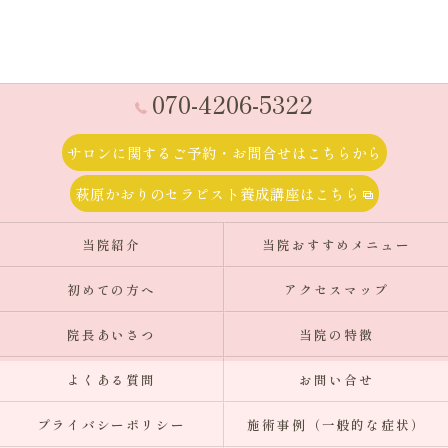
070-4206-5322
サロンに関するご予約・お問合せはこちらから
萩原かおりのセラピスト養成講座はこちら
当院紹介
当院おすすめメニュー
初めての方へ
アクセスマップ
院長あいさつ
当院の特徴
よくある質問
お問い合せ
プライバシーポリシー
施術事例（一般的な症状）