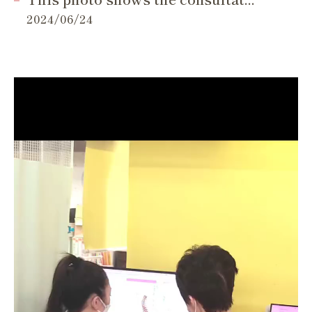
2024/06/24