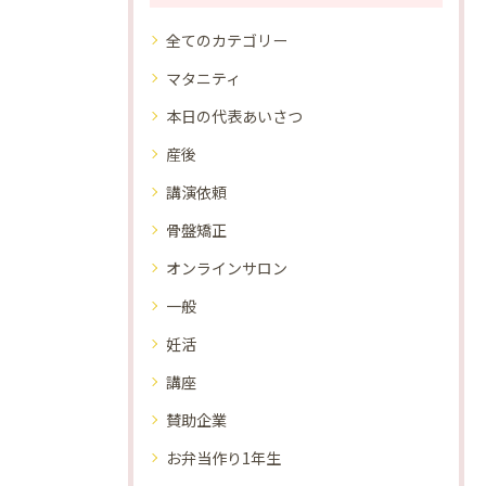
全てのカテゴリー
マタニティ
本日の代表あいさつ
産後
講演依頼
骨盤矯正
オンラインサロン
一般
妊活
講座
賛助企業
お弁当作り1年生