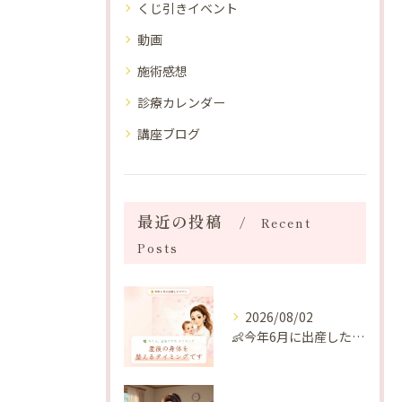
くじ引きイベント
動画
施術感想
診療カレンダー
講座ブログ
最近の投稿
Recent
Posts
2026/08/02
👶今年6月に出産したママへ♡