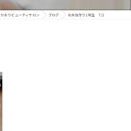
 かおりビューティサロン
ブログ
お弁当作り1年生 7/2