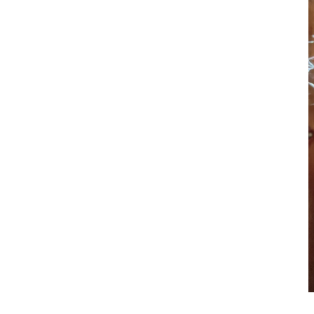
妊娠中の症
逆子
妊娠中
妊娠中
妊娠中
妊娠中
妊娠中
妊娠中
妊娠中
妊娠中