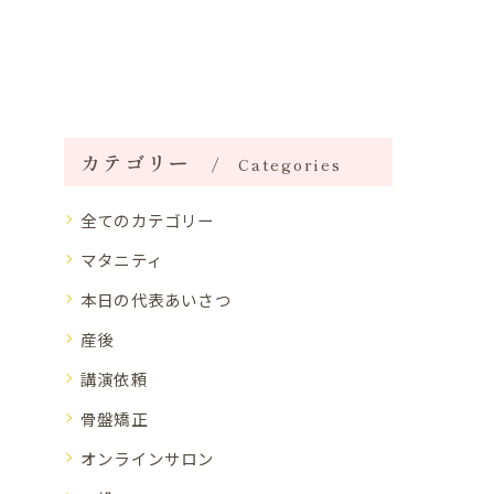
カテゴリー
Categories
全てのカテゴリー
マタニティ
本日の代表あいさつ
産後
講演依頼
骨盤矯正
オンラインサロン