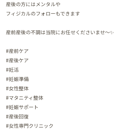
産後の方にはメンタルや
フィジカルのフォローもできます
産前産後の不調は当院にお任せくださいませ～✨
#産前ケア
#産後ケア
#妊活
#妊娠準備
#女性整体
#マタニティ整体
#妊娠サポート
#産後回復
#女性専門クリニック