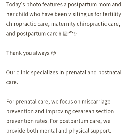
Today's photo features a postpartum mom and
her child who have been visiting us for fertility
chiropractic care, maternity chiropractic care,
and postpartum care👩🏻‍🦱✨
Thank you always 😊
Our clinic specializes in prenatal and postnatal
care.
For prenatal care, we focus on miscarriage
prevention and improving cesarean section
prevention rates. For postpartum care, we
provide both mental and physical support.