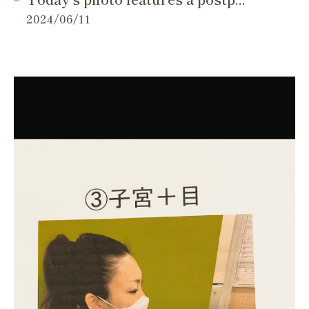
2024/06/11