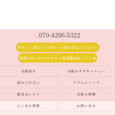
070-4206-5322
サロンに関するご予約・お問合せはこちらから
萩原かおりのセラピスト養成講座はこちら
当院紹介
当院おすすめメニュー
初めての方へ
アクセスマップ
院長あいさつ
当院の特徴
よくある質問
お問い合せ