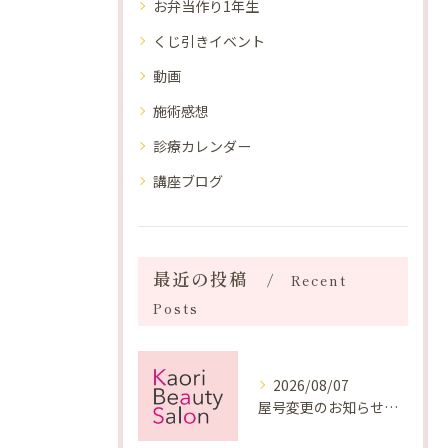
お弁当作り1年生
くじ引きイベント
動画
施術感想
診療カレンダー
講座ブログ
最近の投稿
Recent
Posts
2026/08/07
屋号変更のお知らせと「SAKUYA Harmonies」に込めた想い