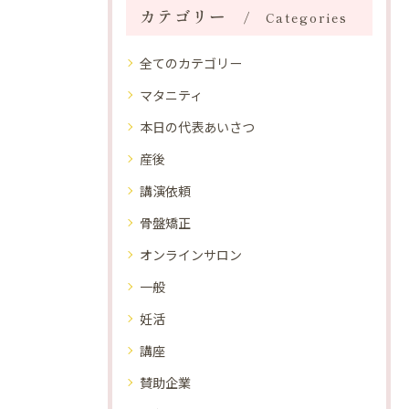
カテゴリー
Categories
全てのカテゴリー
マタニティ
本日の代表あいさつ
産後
講演依頼
骨盤矯正
オンラインサロン
一般
妊活
講座
賛助企業