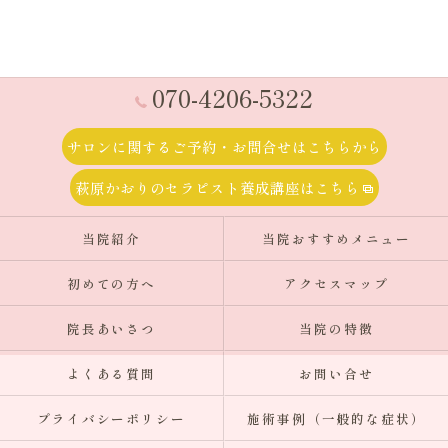
070-4206-5322
サロンに関するご予約・お問合せはこちらから
萩原かおりのセラピスト養成講座はこちら
当院紹介
当院おすすめメニュー
初めての方へ
アクセスマップ
院長あいさつ
当院の特徴
よくある質問
お問い合せ
プライバシーポリシー
施術事例（一般的な症状）