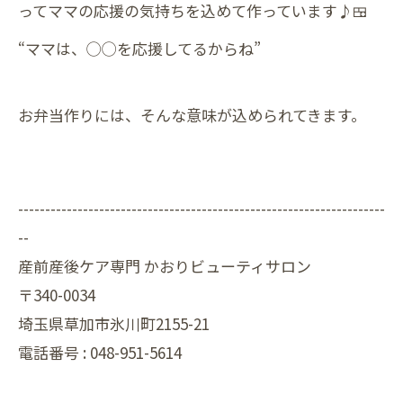
ってママの応援の気持ちを込めて作っています♪🍱
“ママは、◯◯を応援してるからね”
お弁当作りには、そんな意味が込められてきます。
--------------------------------------------------------------------
--
産前産後ケア専門 かおりビューティサロン
〒340-0034
埼玉県草加市氷川町2155-21
電話番号 :
048-951-5614