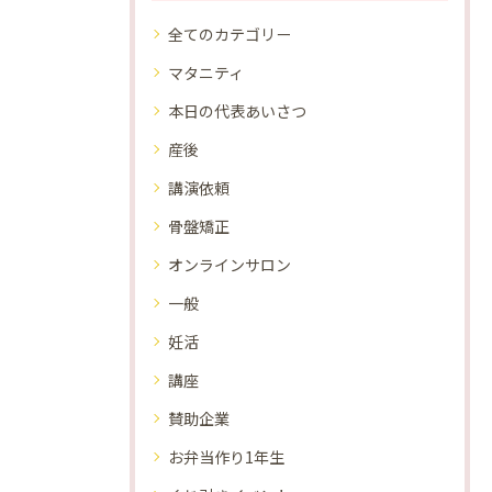
全てのカテゴリー
マタニティ
本日の代表あいさつ
産後
講演依頼
骨盤矯正
オンラインサロン
一般
妊活
講座
賛助企業
お弁当作り1年生