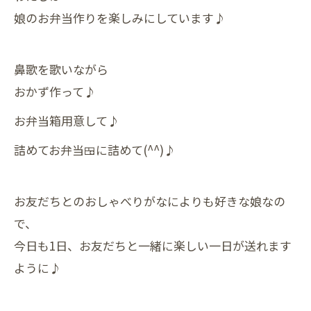
娘のお弁当作りを楽しみにしています♪
鼻歌を歌いながら
おかず作って♪
お弁当箱用意して♪
詰めてお弁当🍱に詰めて(^^)♪
お友だちとのおしゃべりがなによりも好きな娘なの
で、
今日も1日、お友だちと一緒に楽しい一日が送れます
ように♪