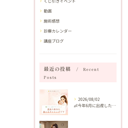
くじ引きイベント
動画
施術感想
診療カレンダー
講座ブログ
最近の投稿
Recent
Posts
2026/08/02
👶今年6月に出産したママへ♡