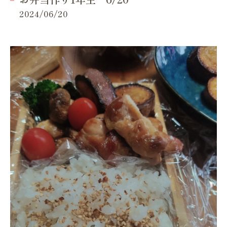
2024/06/20