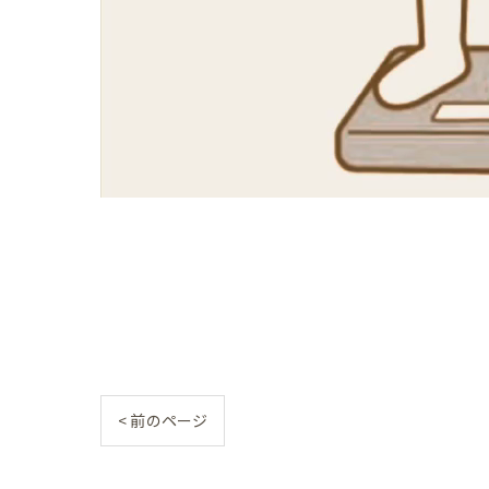
産後の
産後の
産後の
産後の
産後の
産後の
産後の
産後の
産後の
< 前のページ
産後の