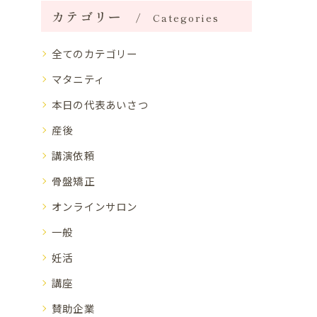
カテゴリー
Categories
全てのカテゴリー
マタニティ
本日の代表あいさつ
産後
講演依頼
骨盤矯正
オンラインサロン
一般
妊活
講座
賛助企業