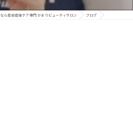
なら産前産後ケア専門 かおりビューティサロン
ブログ