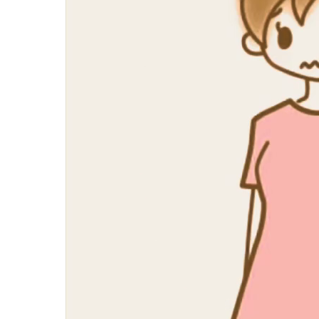
妊娠中の症
逆子
妊娠中
妊娠中
妊娠中
妊娠中
妊娠中
妊娠中
妊娠中
妊娠中