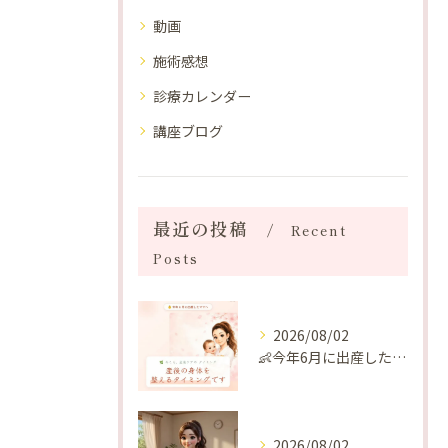
動画
施術感想
診療カレンダー
講座ブログ
最近の投稿
Recent
Posts
2026/08/02
👶今年6月に出産したママへ♡
2026/08/02