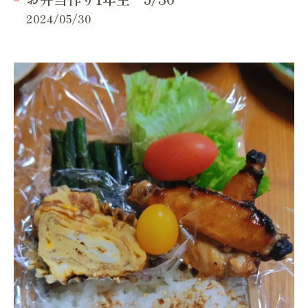
2024/05/30