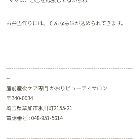
お弁当作りには、そんな意味が込められてきます。
--------------------------------------------------------------------
--
産前産後ケア専門 かおりビューティサロン
〒340-0034
埼玉県草加市氷川町2155-21
電話番号 :
048-951-5614
--------------------------------------------------------------------