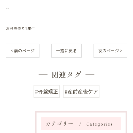
--
お弁当作り1年生
< 前のページ
一覧に戻る
次のページ >
関連タグ
#骨盤矯正
#産前産後ケア
カテゴリー
Categories