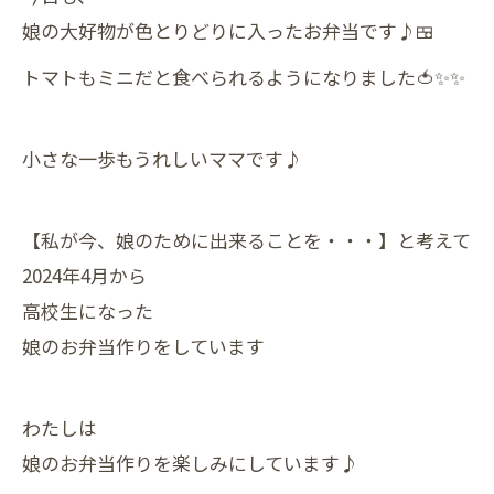
娘の大好物が色とりどりに入ったお弁当です♪🍱
トマトもミニだと食べられるようになりました🍅✨️✨️
小さな一歩もうれしいママです♪
【私が今、娘のために出来ることを・・・】と考えて
2024年4月から
高校生になった
娘のお弁当作りをしています
わたしは
娘のお弁当作りを楽しみにしています♪