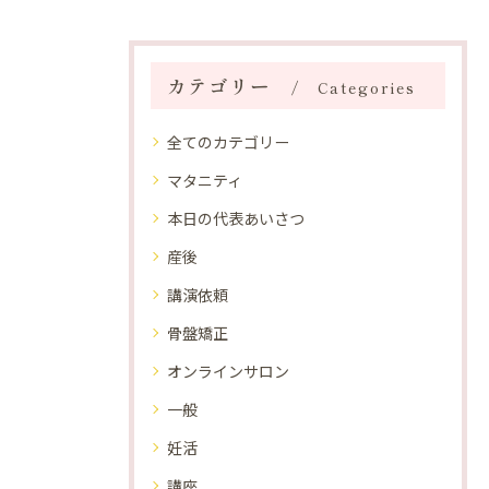
カテゴリー
Categories
全てのカテゴリー
マタニティ
本日の代表あいさつ
産後
講演依頼
骨盤矯正
オンラインサロン
一般
妊活
講座