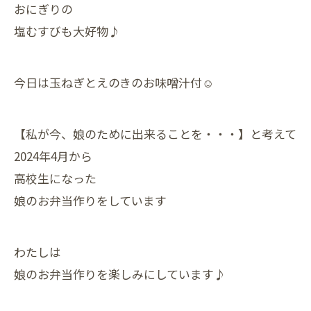
おにぎりの
塩むすびも大好物♪
今日は玉ねぎとえのきのお味噌汁付☺
【私が今、娘のために出来ることを・・・】と考えて
2024年4月から
高校生になった
娘のお弁当作りをしています
わたしは
娘のお弁当作りを楽しみにしています♪