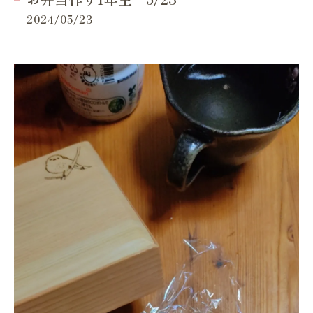
2024/05/23