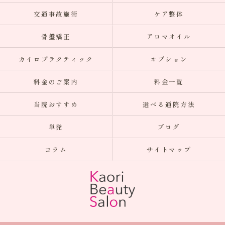
交通事故施術
ケア整体
骨盤矯正
アロマオイル
カイロプラクティック
オプション
料金のご案内
料金一覧
当院おすすめ
選べる通院方法
単発
ブログ
コラム
サイトマップ