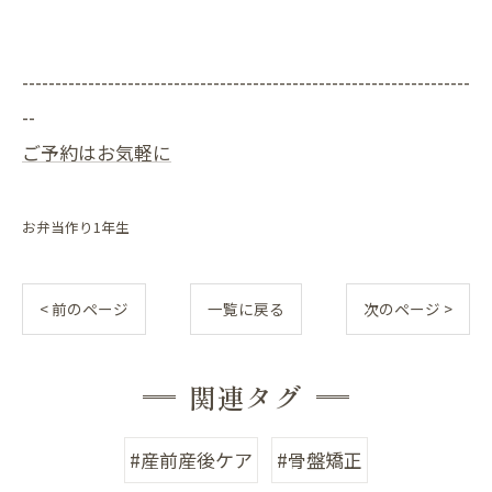
--------------------------------------------------------------------
--
ご予約はお気軽に
お弁当作り1年生
< 前のページ
一覧に戻る
次のページ >
関連タグ
#産前産後ケア
#骨盤矯正