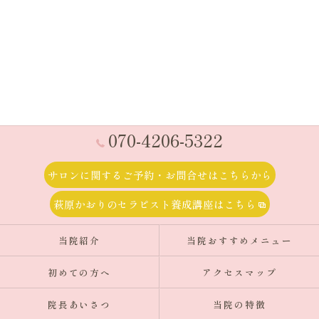
070-4206-5322
サロンに関するご予約・お問合せはこちらから
萩原かおりのセラピスト養成講座はこちら
当院紹介
当院おすすめメニュー
初めての方へ
アクセスマップ
院長あいさつ
当院の特徴