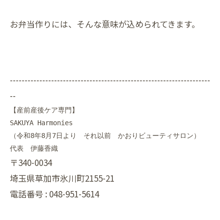
お弁当作りには、そんな意味が込められてきます。
--------------------------------------------------------------------
--
【産前産後ケア専門】

SAKUYA Harmonies

（令和8年8月7日より　それ以前　かおりビューティサロン）

〒340-0034
埼玉県草加市氷川町2155-21
電話番号 :
048-951-5614